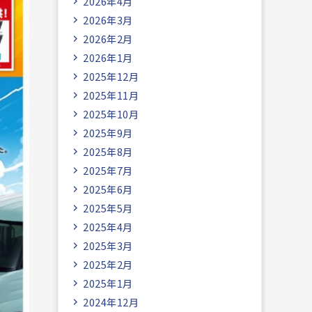
2026年4月
2026年3月
2026年2月
2026年1月
2025年12月
2025年11月
2025年10月
2025年9月
2025年8月
2025年7月
2025年6月
2025年5月
2025年4月
2025年3月
2025年2月
2025年1月
2024年12月