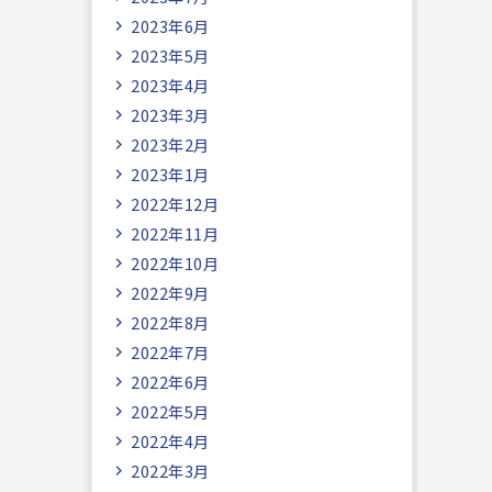
2023年6月
2023年5月
2023年4月
2023年3月
2023年2月
2023年1月
2022年12月
2022年11月
2022年10月
2022年9月
2022年8月
2022年7月
2022年6月
2022年5月
2022年4月
2022年3月