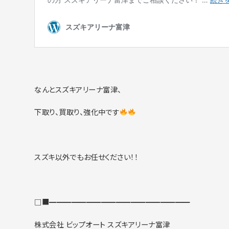
なんとスズキアリーナ富津、
下取り、買取り、強化中です
スズキ以外でもお任せください！！
□■━━━━━━━━━━━━━━━━━━━
株式会社 ビップオート スズキアリーナ富津