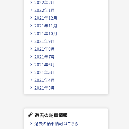
2022年2月
2022年1月
2021年12月
2021年11月
2021年10月
2021年9月
2021年8月
2021年7月
2021年6月
2021年5月
2021年4月
2021年3月
過去の納車情報
過去の納車情報はこちら