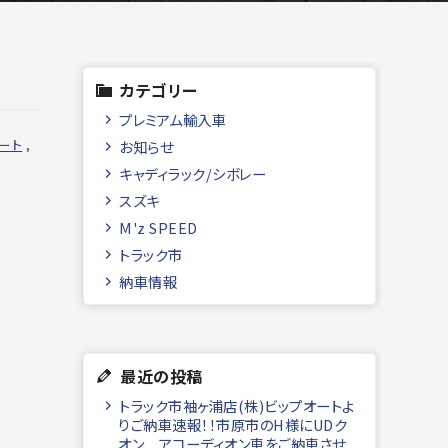
カテゴリー
プレミアム輸入車
ート
,
お知らせ
キャディラック/シボレー
スズキ
M'z SPEED
トラック市
納車情報
最近の投稿
トラック市袖ヶ浦店(株)ビップオートよ
りご納車速報！！市原市のH様にUDク
オン アコーディオン車をご納車させ