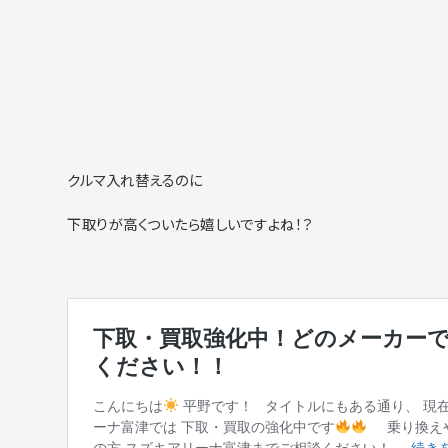
クルマ入れ替えるのに
下取りが高くついたら嬉しいですよね！？