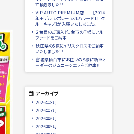
て頂きました！！
VIP AUTO PREMIUM店 【2014
年モデル シボレー シルバラード LT ク
ルーキャブ】が入庫いたしました。
２台目のご購入！仙台市のＴ様にアル
ファードをご納車
秋田県のS様にヤリスクロスをご納車
いたしました！！
宮城県仙台市にお住いのＳ様に新車オ
ーダーのジムニーシエラをご納車!!
アーカイブ
2026年8月
2026年7月
2026年6月
2026年5月