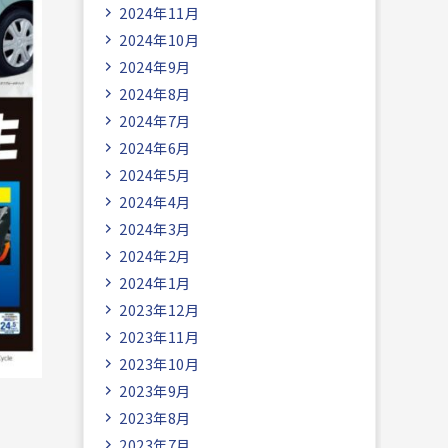
2024年11月
2024年10月
2024年9月
2024年8月
2024年7月
2024年6月
2024年5月
2024年4月
2024年3月
2024年2月
2024年1月
2023年12月
2023年11月
2023年10月
2023年9月
2023年8月
2023年7月