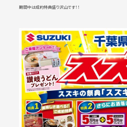
期間中は成約特典盛り沢山です！！