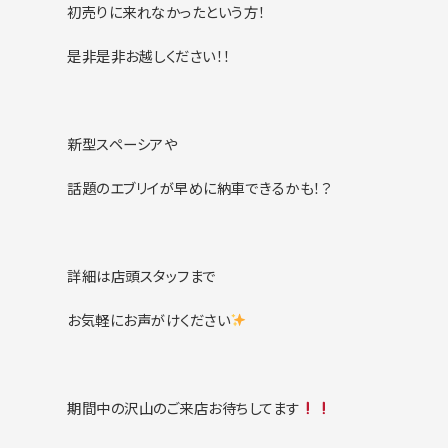
初売りに来れなかったという方！
是非是非お越しください！！
新型スペーシアや
話題のエブリイが早めに納車できるかも！？
詳細は店頭スタッフまで
お気軽にお声がけください
期間中の沢山のご来店お待ちしてます