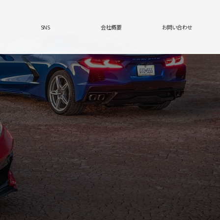
SNS
会社概要
お問い合わせ