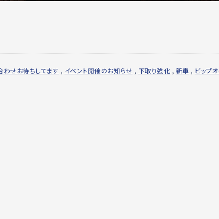
合わせお待ちしてます
,
イベント開催のお知らせ
,
下取り強化
,
新車
,
ビップオ