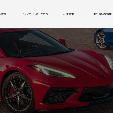
舗情報
ビップオートのこだわり
在庫情報
車の買い方提案