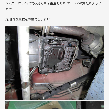
ジムニーは、タイヤも大きく車両重量もあり、オートマの負担が大きい
ので
定期的な交換をお勧めします！！