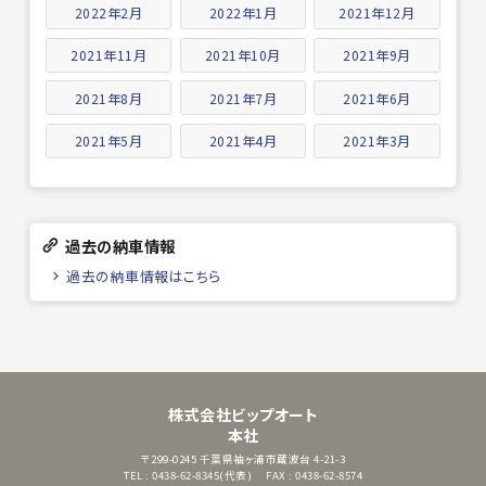
2022年2月
2022年1月
2021年12月
2021年11月
2021年10月
2021年9月
2021年8月
2021年7月
2021年6月
2021年5月
2021年4月
2021年3月
過去の納車情報
過去の納車情報はこちら
株式会社ビップオート
本社
〒299-0245
千葉県袖ヶ浦市蔵波台 4-21-3
TEL : 0438-62-8345(代表)
FAX : 0438-62-8574