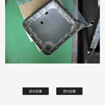
前の記事
次の記事