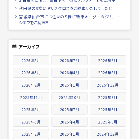
秋田県のS様にヤリスクロスをご納車いたしました！！
宮城県仙台市にお住いのＳ様に新車オーダーのジムニー
シエラをご納車!!
アーカイブ
2026年8月
2026年7月
2026年6月
2026年5月
2026年4月
2026年3月
2026年2月
2026年1月
2025年12月
2025年11月
2025年10月
2025年9月
2025年8月
2025年7月
2025年6月
2025年5月
2025年4月
2025年3月
2025年2月
2025年1月
2024年12月