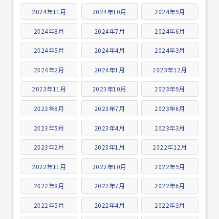
2024年11月
2024年10月
2024年9月
2024年8月
2024年7月
2024年6月
2024年5月
2024年4月
2024年3月
2024年2月
2024年1月
2023年12月
2023年11月
2023年10月
2023年9月
2023年8月
2023年7月
2023年6月
2023年5月
2023年4月
2023年3月
2023年2月
2023年1月
2022年12月
2022年11月
2022年10月
2022年9月
2022年8月
2022年7月
2022年6月
2022年5月
2022年4月
2022年3月