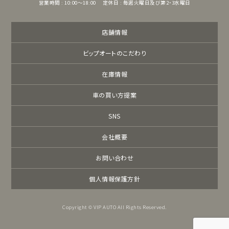
営業時間 : 10:00～18:00
定休日 : 毎週火曜日及び第2・3水曜日
店舗情報
ビップオートのこだわり
在庫情報
車の買い方提案
SNS
会社概要
お問い合わせ
個人情報保護方針
Copyright © VIP AUTO All Rights Reserved.