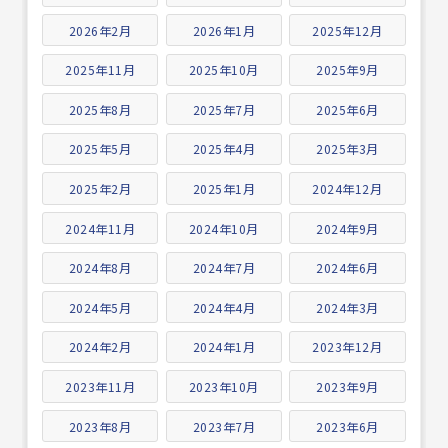
2026年2月
2026年1月
2025年12月
2025年11月
2025年10月
2025年9月
2025年8月
2025年7月
2025年6月
2025年5月
2025年4月
2025年3月
2025年2月
2025年1月
2024年12月
2024年11月
2024年10月
2024年9月
2024年8月
2024年7月
2024年6月
2024年5月
2024年4月
2024年3月
2024年2月
2024年1月
2023年12月
2023年11月
2023年10月
2023年9月
2023年8月
2023年7月
2023年6月