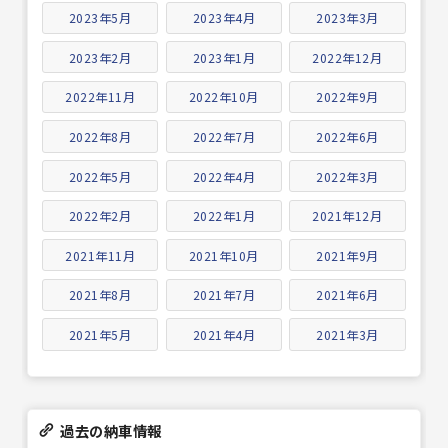
2023年5月
2023年4月
2023年3月
2023年2月
2023年1月
2022年12月
2022年11月
2022年10月
2022年9月
2022年8月
2022年7月
2022年6月
2022年5月
2022年4月
2022年3月
2022年2月
2022年1月
2021年12月
2021年11月
2021年10月
2021年9月
2021年8月
2021年7月
2021年6月
2021年5月
2021年4月
2021年3月
過去の納車情報