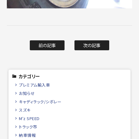
前の記事
次の記事
カテゴリー
プレミアム輸入車
お知らせ
キャディラック/シボレー
スズキ
M'z SPEED
トラック市
納車情報