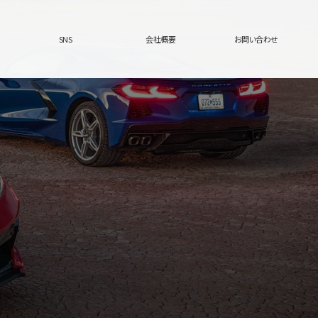
SNS
会社概要
お問い合わせ