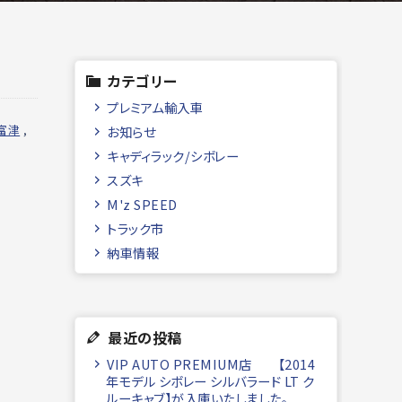
カテゴリー
プレミアム輸入車
富津
,
お知らせ
キャディラック/シボレー
スズキ
M'z SPEED
トラック市
納車情報
最近の投稿
VIP AUTO PREMIUM店 【2014
年モデル シボレー シルバラード LT ク
ルーキャブ】が入庫いたしました。