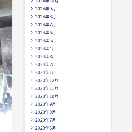
2024年10月
2024年9月
2024年8月
2024年7月
2024年6月
2024年5月
2024年4月
2024年3月
2024年2月
2024年1月
2023年12月
2023年11月
2023年10月
2023年9月
2023年8月
2023年7月
2023年6月