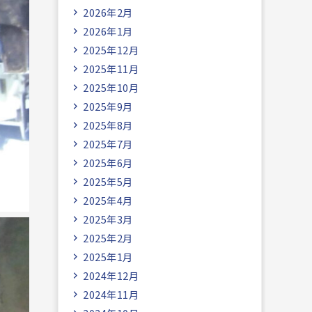
2026年2月
2026年1月
2025年12月
2025年11月
2025年10月
2025年9月
2025年8月
2025年7月
2025年6月
2025年5月
2025年4月
2025年3月
2025年2月
2025年1月
2024年12月
2024年11月