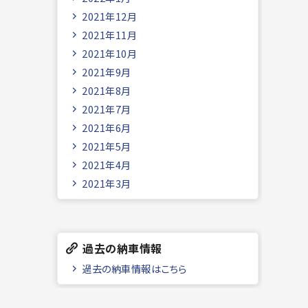
2021年12月
2021年11月
2021年10月
2021年9月
2021年8月
2021年7月
2021年6月
2021年5月
2021年4月
2021年3月
過去の納車情報
過去の納車情報はこちら