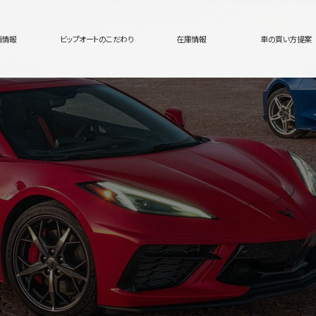
舗情報
ビップオートのこだわり
在庫情報
車の買い方提案