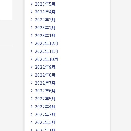
2023年5月
2023年4月
2023年3月
2023年2月
2023年1月
2022年12月
2022年11月
2022年10月
2022年9月
2022年8月
2022年7月
2022年6月
2022年5月
2022年4月
2022年3月
2022年2月
2022年1月