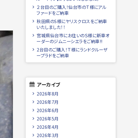
２台目のご購入！仙台市のＴ様にアル
ファードをご納車
秋田県のS様にヤリスクロスをご納車
いたしました！！
宮城県仙台市にお住いのＳ様に新車オ
ーダーのジムニーシエラをご納車!!
2台目のご購入！Ｔ様にランドクルーザ
ープラドをご納車
アーカイブ
2026年8月
2026年7月
2026年6月
2026年5月
2026年4月
2026年3月