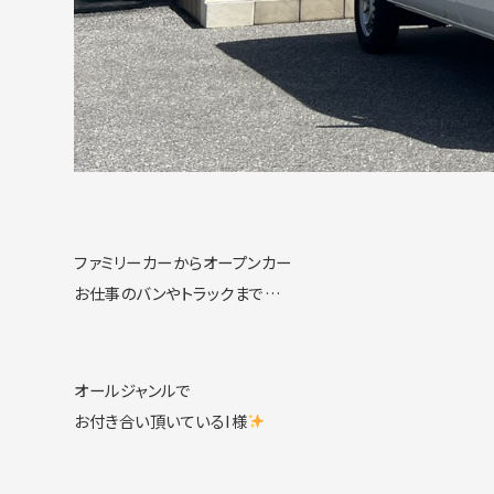
ファミリーカーからオープンカー
お仕事のバンやトラックまで…
オールジャンルで
お付き合い頂いているI様