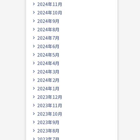
2024年11月
2024年10月
2024年9月
2024年8月
2024年7月
2024年6月
2024年5月
2024年4月
2024年3月
2024年2月
2024年1月
2023年12月
2023年11月
2023年10月
2023年9月
2023年8月
2023年7月