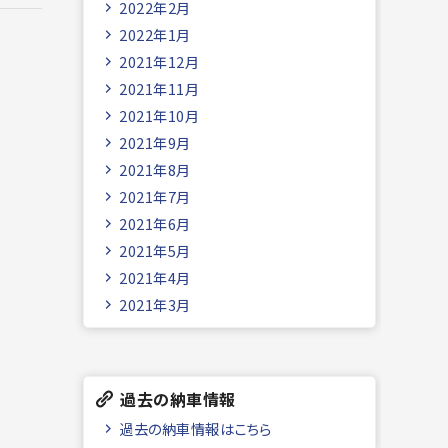
2022年2月
2022年1月
2021年12月
2021年11月
2021年10月
2021年9月
2021年8月
2021年7月
2021年6月
2021年5月
2021年4月
2021年3月
過去の納車情報
過去の納車情報はこちら