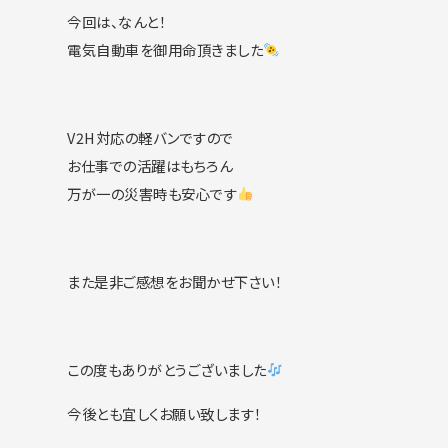
今回は、なんと！
電気自動車を御用命頂きました
V2H対応の軽バンですので
お仕事での活躍はもちろん
万が一の災害時も安心です
また是非ご感想をお聞かせ下さい！
この度もありがとうございました
今後とも宜しくお願い致します！