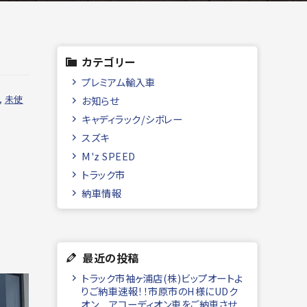
カテゴリー
プレミアム輸入車
,
未使
お知らせ
キャディラック/シボレー
スズキ
M'z SPEED
トラック市
納車情報
最近の投稿
トラック市袖ヶ浦店(株)ビップオートよ
りご納車速報！！市原市のH様にUDク
オン アコーディオン車をご納車させ