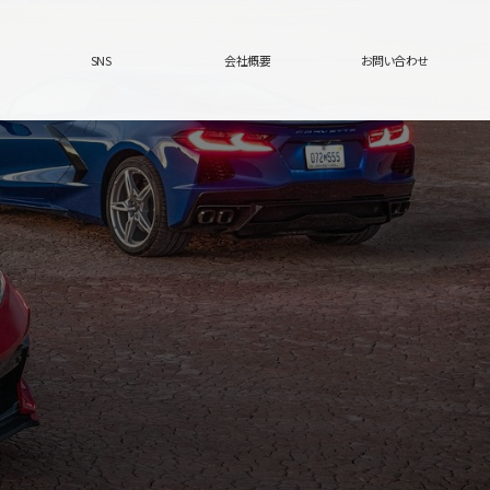
SNS
会社概要
お問い合わせ