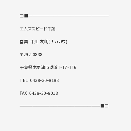
□■━━━━━━━━━━━━━━━━━━━
エムズスピード千葉
営業：中川 友朗(ナカガワ)
〒292-0838
千葉県木更津市潮浜1-17-116
TEL：0438-30-8188
FAX：0438-30-8018
━━━━━━━━━━━━━━━━━━━■□