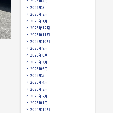
2026年4月
2026年3月
2026年2月
2026年1月
2025年12月
2025年11月
2025年10月
2025年9月
2025年8月
2025年7月
2025年6月
2025年5月
2025年4月
2025年3月
2025年2月
2025年1月
2024年12月