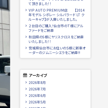
て頂きました！！
VIP AUTO PREMIUM店 【2014
年モデル シボレー シルバラード LT ク
ルーキャブ】が入庫いたしました。
２台目のご購入！仙台市のＴ様にアル
ファードをご納車
秋田県のS様にヤリスクロスをご納車
いたしました！！
宮城県仙台市にお住いのＳ様に新車オ
ーダーのジムニーシエラをご納車!!
アーカイブ
2026年8月
2026年7月
2026年6月
2026年5月