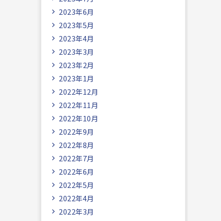
2023年6月
2023年5月
2023年4月
2023年3月
2023年2月
2023年1月
2022年12月
2022年11月
2022年10月
2022年9月
2022年8月
2022年7月
2022年6月
2022年5月
2022年4月
2022年3月