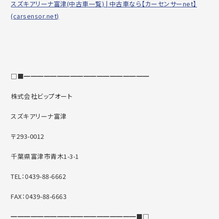
スズキアリーナ富津(中古車一覧) | 中古車なら【カーセンサーnet】
(carsensor.net)
□■━━━━━━━━━━━━━━━━━━━
株式会社ビップオート
スズキアリーナ富津
〒293-0012
千葉県富津市青木1-3-1
TEL：0439-88-6662
FAX：0439-88-6663
━━━━━━━━━━━━━━━━━━━■□