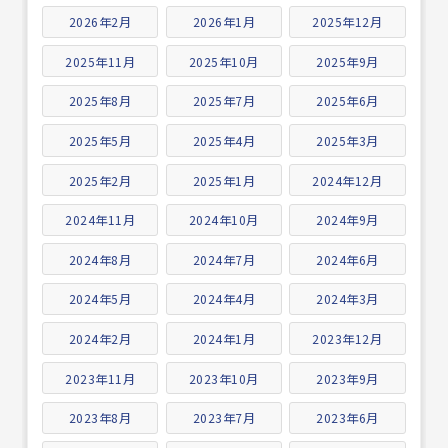
2026年2月
2026年1月
2025年12月
2025年11月
2025年10月
2025年9月
2025年8月
2025年7月
2025年6月
2025年5月
2025年4月
2025年3月
2025年2月
2025年1月
2024年12月
2024年11月
2024年10月
2024年9月
2024年8月
2024年7月
2024年6月
2024年5月
2024年4月
2024年3月
2024年2月
2024年1月
2023年12月
2023年11月
2023年10月
2023年9月
2023年8月
2023年7月
2023年6月