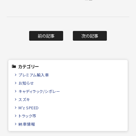
前の記事
次の記事
カテゴリー
プレミアム輸入車
お知らせ
キャディラック/シボレー
スズキ
M'z SPEED
トラック市
納車情報