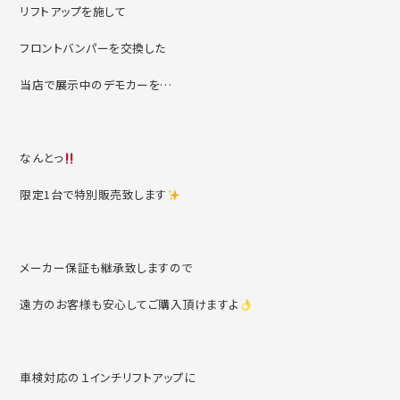
リフトアップを施して
フロントバンパーを交換した
当店で展示中のデモカーを…
なんとっ
限定1台で特別販売致します
メーカー保証も継承致しますので
遠方のお客様も安心してご購入頂けますよ
車検対応の１インチリフトアップに