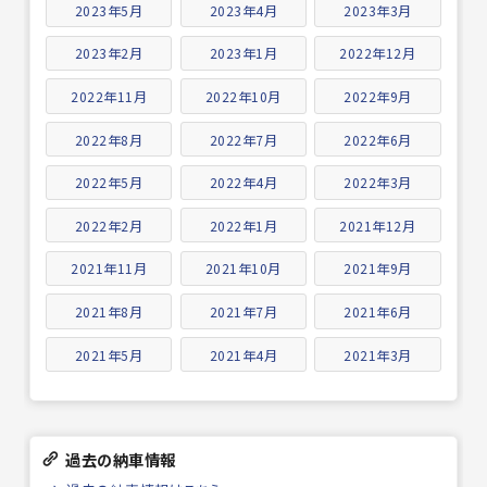
2023年5月
2023年4月
2023年3月
2023年2月
2023年1月
2022年12月
2022年11月
2022年10月
2022年9月
2022年8月
2022年7月
2022年6月
2022年5月
2022年4月
2022年3月
2022年2月
2022年1月
2021年12月
2021年11月
2021年10月
2021年9月
2021年8月
2021年7月
2021年6月
2021年5月
2021年4月
2021年3月
過去の納車情報