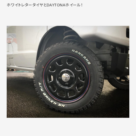
ホワイトレタータイヤとDAYTONAホイール！