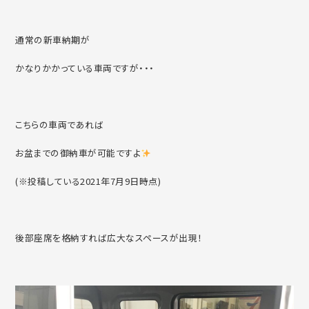
通常の新車納期が
かなりかかっている車両ですが・・・
こちらの車両であれば
お盆までの御納車が可能ですよ
(※投稿している2021年7月9日時点)
後部座席を格納すれば広大なスペースが出現！