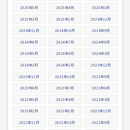
2025年5月
2025年4月
2025年3月
2025年2月
2025年1月
2024年12月
2024年11月
2024年10月
2024年9月
2024年8月
2024年7月
2024年6月
2024年5月
2024年4月
2024年3月
2024年2月
2024年1月
2023年12月
2023年11月
2023年10月
2023年9月
2023年8月
2023年7月
2023年6月
2023年5月
2023年4月
2023年3月
2023年2月
2023年1月
2022年12月
2022年11月
2022年10月
2022年9月