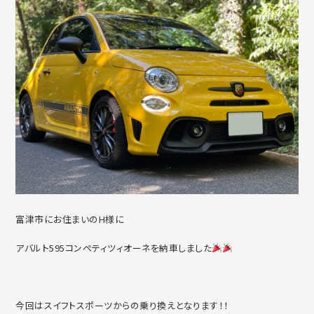
富津市にお住まいのH様に
アバルト595コンペティツィオーネを納車しました
今回はスイフトスポーツからの乗り換えとなります！！