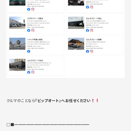
クルマのことなら
『ビップオート』へお任せください
□■━━━━━━━━━━━━━━━━━━━