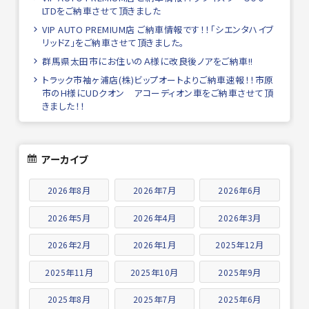
LTDをご納車させて頂きました
VIP AUTO PREMIUM店 ご納車情報です！！「シエンタハイブ
リッドZ」をご納車させて頂きました。
群馬県太田市にお住いのＡ様に改良後ノアをご納車!!
トラック市袖ヶ浦店(株)ビップオートよりご納車速報！！市原
市のH様にUDクオン アコーディオン車をご納車させて頂
きました！！
アーカイブ
2026年8月
2026年7月
2026年6月
2026年5月
2026年4月
2026年3月
2026年2月
2026年1月
2025年12月
2025年11月
2025年10月
2025年9月
2025年8月
2025年7月
2025年6月