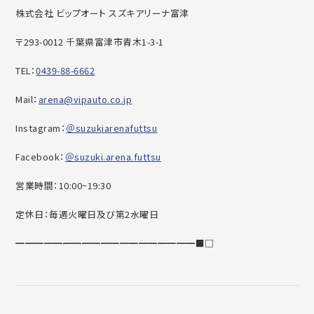
株式会社 ビップオート スズキアリーナ富津
〒293-0012 千葉県富津市青木1-3-1
TEL：
0439-88-6662
Mail：
arena@vipauto.co.jp
Instagram：
＠suzukiarenafuttsu
Facebook：
＠suzuki.arena.futtsu
営業時間：10:00~19:30
定休日：毎週火曜日及び第2水曜日
━━━━━━━━━━━━━━━━━━━■□