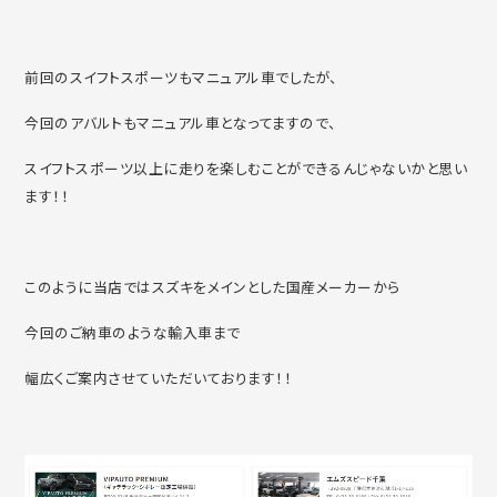
前回のスイフトスポーツもマニュアル車でしたが、
今回のアバルトもマニュアル車となってますので、
スイフトスポーツ以上に走りを楽しむことができるんじゃないかと思い
ます！！
このように当店ではスズキをメインとした国産メーカーから
今回のご納車のような輸入車まで
幅広くご案内させていただいております！！