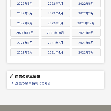
2022年8月
2022年7月
2022年6月
2022年5月
2022年4月
2022年3月
2022年2月
2022年1月
2021年12月
2021年11月
2021年10月
2021年9月
2021年8月
2021年7月
2021年6月
2021年5月
2021年4月
2021年3月
過去の納車情報
過去の納車情報はこちら