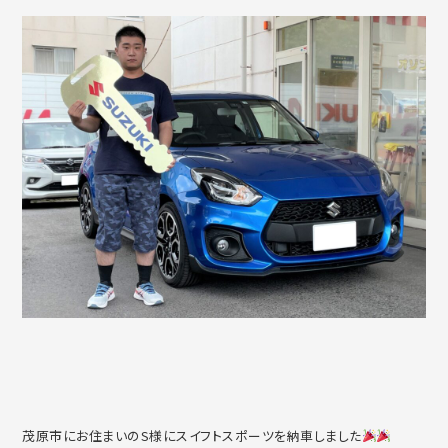
茂原市にお住まいのS様にスイフトスポーツを納車しました