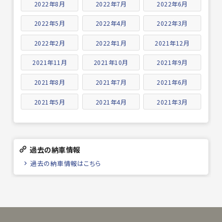
2022年8月
2022年7月
2022年6月
2022年5月
2022年4月
2022年3月
2022年2月
2022年1月
2021年12月
2021年11月
2021年10月
2021年9月
2021年8月
2021年7月
2021年6月
2021年5月
2021年4月
2021年3月
過去の納車情報
過去の納車情報はこちら