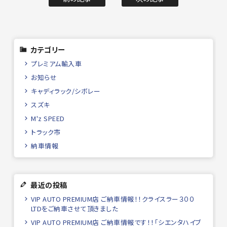
カテゴリー
プレミアム輸入車
お知らせ
キャディラック/シボレー
スズキ
M'z SPEED
トラック市
納車情報
最近の投稿
VIP AUTO PREMIUM店 ご納車情報！！クライスラー３００
LTDをご納車させて頂きました
VIP AUTO PREMIUM店 ご納車情報です！！「シエンタハイブ