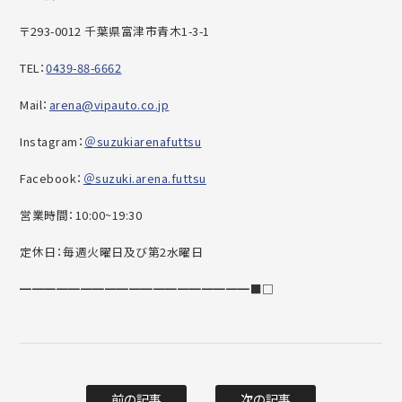
〒293-0012 千葉県富津市青木1-3-1
TEL：
0439-88-6662
Mail：
arena@vipauto.co.jp
Instagram：
＠suzukiarenafuttsu
Facebook：
＠suzuki.arena.futtsu
営業時間：10:00~19:30
定休日：毎週火曜日及び第2水曜日
━━━━━━━━━━━━━━━━━━━■□
前の記事
次の記事