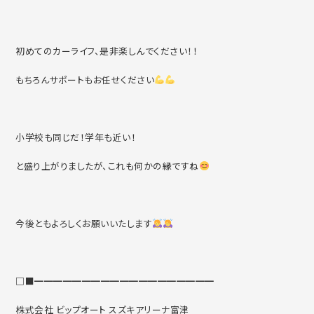
初めてのカーライフ、是非楽しんでください！！
もちろんサポートもお任せください
小学校も同じだ！学年も近い！
と盛り上がりましたが、これも何かの縁ですね
今後ともよろしくお願いいたします
□■━━━━━━━━━━━━━━━━━━━
株式会社 ビップオート スズキアリーナ富津