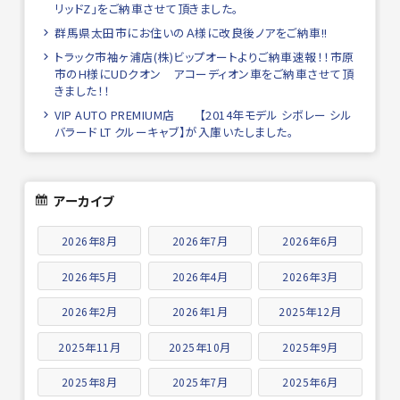
リッドZ」をご納車させて頂きました。
群馬県太田市にお住いのＡ様に改良後ノアをご納車!!
トラック市袖ヶ浦店(株)ビップオートよりご納車速報！！市原
市のH様にUDクオン アコーディオン車をご納車させて頂
きました！！
VIP AUTO PREMIUM店 【2014年モデル シボレー シル
バラード LT クルーキャブ】が入庫いたしました。
アーカイブ
2026年8月
2026年7月
2026年6月
2026年5月
2026年4月
2026年3月
2026年2月
2026年1月
2025年12月
2025年11月
2025年10月
2025年9月
2025年8月
2025年7月
2025年6月