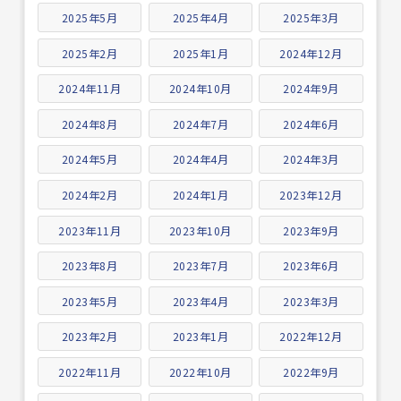
2025年5月
2025年4月
2025年3月
2025年2月
2025年1月
2024年12月
2024年11月
2024年10月
2024年9月
2024年8月
2024年7月
2024年6月
2024年5月
2024年4月
2024年3月
2024年2月
2024年1月
2023年12月
2023年11月
2023年10月
2023年9月
2023年8月
2023年7月
2023年6月
2023年5月
2023年4月
2023年3月
2023年2月
2023年1月
2022年12月
2022年11月
2022年10月
2022年9月