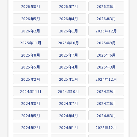
2026年8月
2026年7月
2026年6月
2026年5月
2026年4月
2026年3月
2026年2月
2026年1月
2025年12月
2025年11月
2025年10月
2025年9月
2025年8月
2025年7月
2025年6月
2025年5月
2025年4月
2025年3月
2025年2月
2025年1月
2024年12月
2024年11月
2024年10月
2024年9月
2024年8月
2024年7月
2024年6月
2024年5月
2024年4月
2024年3月
2024年2月
2024年1月
2023年12月