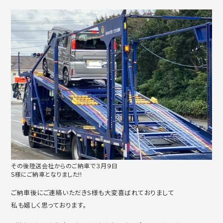
その後陸送会社からのご納車で３月９日
S様にご納車となりました!!
ご納車後にご連絡いただきS様も大変喜ばれておりまして
私も嬉しく思っております。