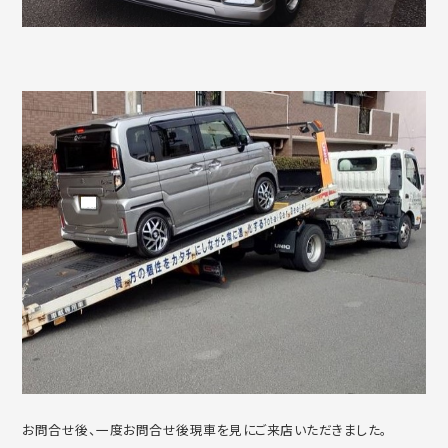
お問合せ後、一度お問合せ後現車を見にご来店いただきました。