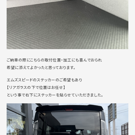
ご納車の際にこちらの取付位置・加工にも喜んでおられ
希望に添えてよかったと思っております。
エムズスピードのステッカーのご希望もあり
【リアガラスの下で位置はお任せ】
という事で右下にステッカーを貼らせていただきました。