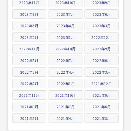
2023年11月
2023年10月
2023年9月
2023年8月
2023年7月
2023年6月
2023年5月
2023年4月
2023年3月
2023年2月
2023年1月
2022年12月
2022年11月
2022年10月
2022年9月
2022年8月
2022年7月
2022年6月
2022年5月
2022年4月
2022年3月
2022年2月
2022年1月
2021年12月
2021年11月
2021年10月
2021年9月
2021年8月
2021年7月
2021年6月
2021年5月
2021年4月
2021年3月