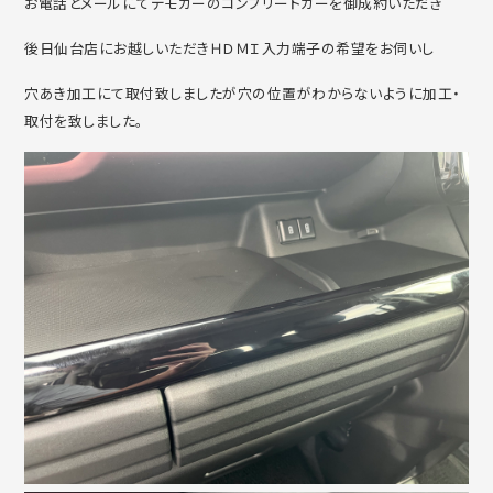
お電話とメールにてデモカーのコンプリートカーを御成約いただき
後日仙台店にお越しいただきＨＤＭＩ入力端子の希望をお伺いし
穴あき加工にて取付致しましたが穴の位置がわからないように加工・
取付を致しました。