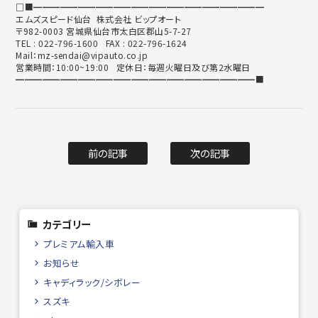
□■━━━━━━━━━━━━━━━━━━━━━━━━━━
エムズスピード仙台 株式会社 ビップオート
〒982-0003 宮城県仙台市太白区郡山5-7-27
TEL : 022-796-1600 FAX : 022-796-1624
Mail：mz-sendai@vipauto.co.jp
営業時間：10:00~19:00 定休日：毎週火曜日及び第2水曜日
━━━━━━━━━━━━━━━━━━━━━━━━━━━■
前の記事
次の記事
カテゴリー
プレミアム輸入車
お知らせ
キャディラック/シボレー
スズキ