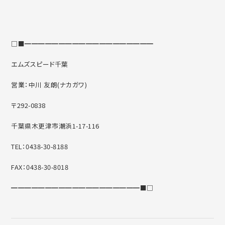
□■━━━━━━━━━━━━━━━━━━━
エムズスピード千葉
営業：中川 友朗(ナカガワ)
〒292-0838
千葉県木更津市潮浜1-17-116
TEL：0438-30-8188
FAX：0438-30-8018
━━━━━━━━━━━━━━━━━━━■□