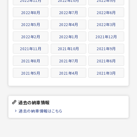
2022年11月
2022年10月
2022年9月
2022年8月
2022年7月
2022年6月
2022年5月
2022年4月
2022年3月
2022年2月
2022年1月
2021年12月
2021年11月
2021年10月
2021年9月
2021年8月
2021年7月
2021年6月
2021年5月
2021年4月
2021年3月
過去の納車情報
過去の納車情報はこちら