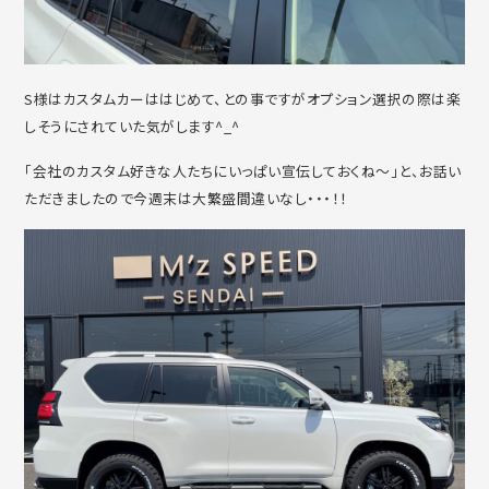
S様はカスタムカーははじめて、との事ですがオプション選択の際は楽
しそうにされていた気がします^_^
「会社のカスタム好きな人たちにいっぱい宣伝しておくね～」と、お話い
ただきましたので今週末は大繁盛間違いなし・・・！！