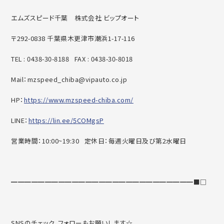
エムズスピード千葉
株式会社 ビップオート
〒292-0838 千葉県木更津市潮浜1-17-116
TEL : 0438-30-8188 FAX : 0438-30-8018
Mail：mzspeed_chiba@vipauto.co.jp
HP：
https://www.mzspeed-chiba.com/
LINE：
https://lin.ee/5COMgsP
営業時間：10:00~19:30 定休日：毎週火曜日及び第2水曜日
━━━━━━━━━━━━━━━━━━━━━━━━━━━■□
SNSのチェック、フォローもお願いします☆