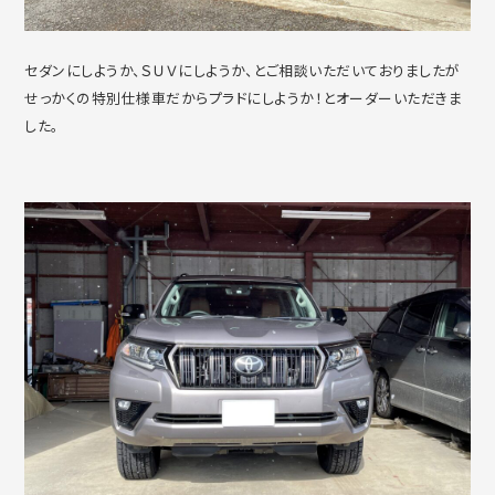
セダンにしようか、ＳＵＶにしようか、とご相談いただいておりましたが
せっかくの特別仕様車だからプラドにしようか！とオーダーいただきま
した。