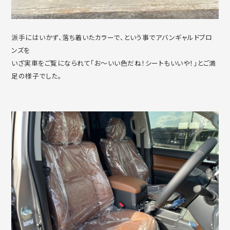
派手にはいかず、落ち着いたカラーで、という事でアバンギャルドブロ
ンズを
いざ実車をご覧になられて「お～いい色だね！シートもいいや！」とご満
足の様子でした。