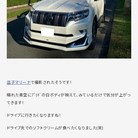
逗子マリーナ
で撮影されたそうです！
晴れた青空にﾌﾟﾗﾄﾞの白ボディが映えて、みているだけで気分が上がっ
てきます！
ドライブに行きたくなりますね！
ドライブ先でのソフトクリームが食べたくなりました(笑)