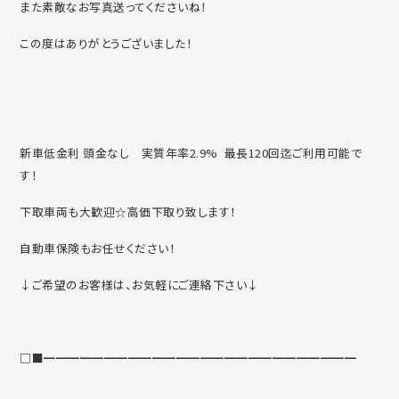
また素敵なお写真送ってくださいね！
この度はありがとうございました！
新車低金利 頭金なし 実質年率2.9% 最長120回迄ご利用可能で
す！
下取車両も大歓迎☆高価下取り致します！
自動車保険もお任せください！
↓ご希望のお客様は、お気軽にご連絡下さい↓
□■━━━━━━━━━━━━━━━━━━━━━━━━━━