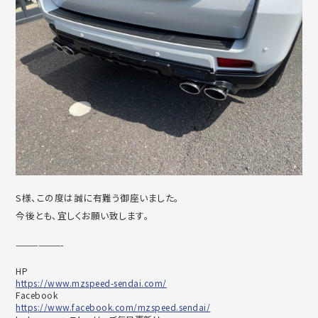
S様、この度は誠に有難う御座いました。
今後とも、宜しくお願い致します。
——————-
HP
https://www.mzspeed-sendai.com/
Facebook
https://www.facebook.com/mzspeed.sendai/