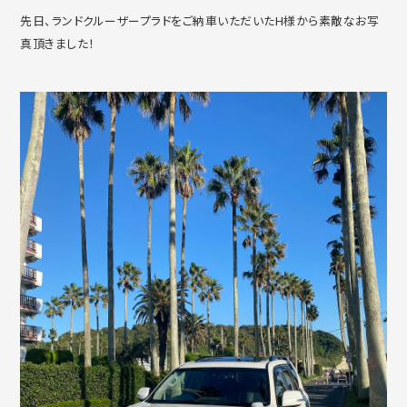
先日、ランドクルーザープラドをご納車いただいたH様から素敵なお写
真頂きました！