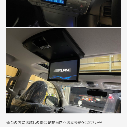
仙台の方にお越しの際は是非当店へお立ち寄りください^^