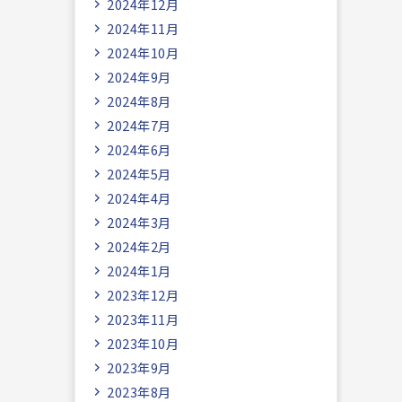
2024年12月
2024年11月
2024年10月
2024年9月
2024年8月
2024年7月
2024年6月
2024年5月
2024年4月
2024年3月
2024年2月
2024年1月
2023年12月
2023年11月
2023年10月
2023年9月
2023年8月