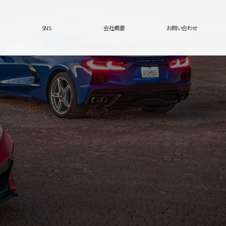
SNS
会社概要
お問い合わせ