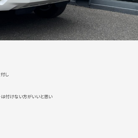
取付し
ーは付けない方がいいと思い