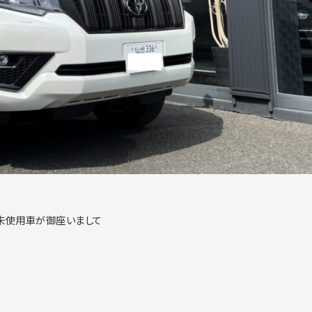
の未使用車が御座いまして