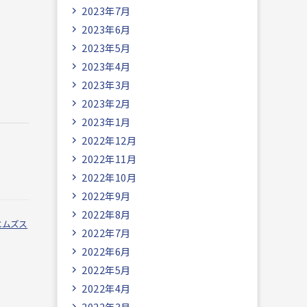
2023年7月
2023年6月
2023年5月
2023年4月
2023年3月
2023年2月
2023年1月
2022年12月
2022年11月
2022年10月
2022年9月
2022年8月
エムズス
2022年7月
2022年6月
2022年5月
2022年4月
2022年3月