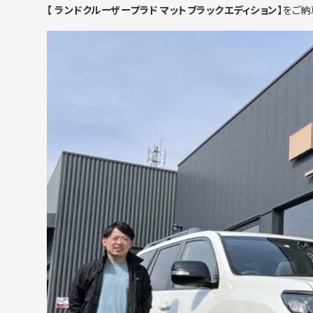
【 ランドクルーザープラド マットブラックエディション】
をご納