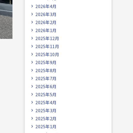
2026年4月
2026年3月
2026年2月
2026年1月
2025年12月
2025年11月
2025年10月
2025年9月
2025年8月
2025年7月
2025年6月
2025年5月
2025年4月
2025年3月
2025年2月
2025年1月