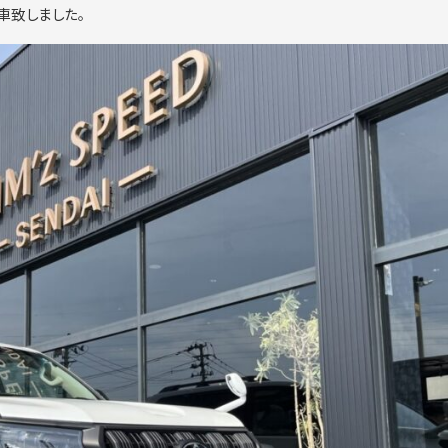
車致しました。