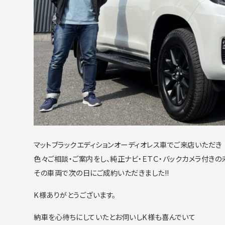
マットブラックエディションオーディオレス車でご来店いただき
色々ご相談・ご案内をし、純正ナビ・ＥＴＣ・バックカメラ付き
その車両で次の日にご成約いただきました!!
K様ありがとうございます。
納車を心待ちにしていたとお伺いしK様も喜んでいて