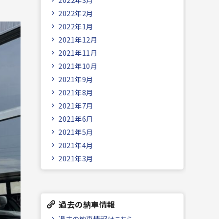
2022年2月
2022年1月
2021年12月
2021年11月
2021年10月
2021年9月
2021年8月
2021年7月
2021年6月
2021年5月
2021年4月
2021年3月
過去の納車情報
過去の納車情報はこちら