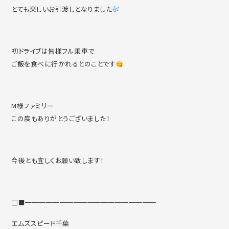
とても楽しいお引渡しとなりました
初ドライブは皆様フル乗車で
ご飯を食べに行かれるとのことです
M様ファミリー
この度もありがとうございました！
今後とも宜しくお願い致します！
□■━━━━━━━━━━━━━━━━━━━
エムズスピード千葉