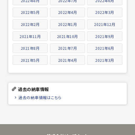
2022年8月
2022年7月
2022年6月
2022年5月
2022年4月
2022年3月
2022年2月
2022年1月
2021年12月
2021年11月
2021年10月
2021年9月
2021年8月
2021年7月
2021年6月
2021年5月
2021年4月
2021年3月
過去の納車情報
過去の納車情報はこちら