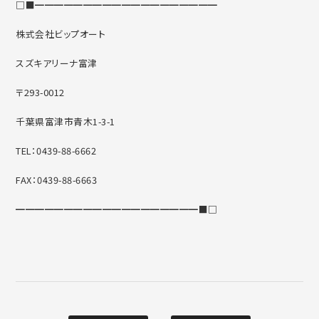
□■━━━━━━━━━━━━━━━━━━━
株式会社ビップオート
スズキアリーナ富津
〒293-0012
千葉県富津市青木1-3-1
TEL：0439-88-6662
FAX：0439-88-6663
━━━━━━━━━━━━━━━━━━━■□