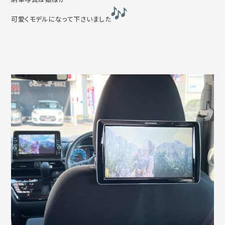
可愛くモデルになって下さいました