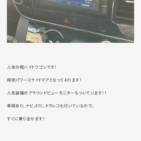
人気の軽ハイトワゴンです！
両側パワースライドドアとなっております！
人気装備のアラウンドビューモニターもついています！！
車検あり、ナビ、ETC、ドラレコも付いているので、
すぐに乗り出せます！