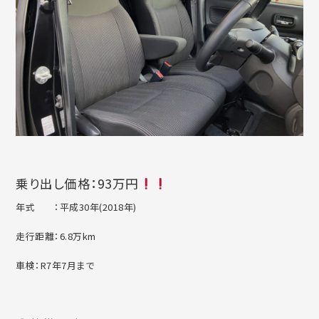
乗り出し価格：93万円
年式 ：平成30年(2018年)
走行距離：6.8万km
車検：R7年7月まで