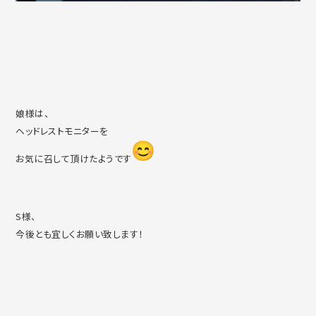
娘様は、
ヘッドレストモニターを
お気に召して頂けたようです
S様、
今後とも宜しくお願い致します！