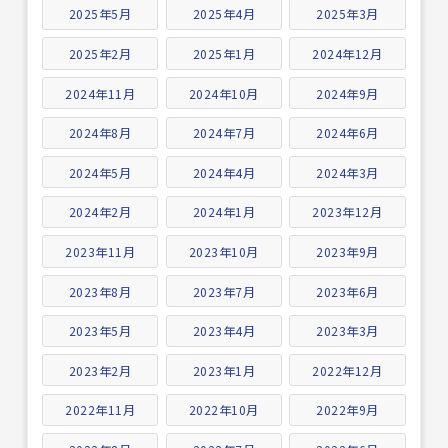
2025年5月
2025年4月
2025年3月
2025年2月
2025年1月
2024年12月
2024年11月
2024年10月
2024年9月
2024年8月
2024年7月
2024年6月
2024年5月
2024年4月
2024年3月
2024年2月
2024年1月
2023年12月
2023年11月
2023年10月
2023年9月
2023年8月
2023年7月
2023年6月
2023年5月
2023年4月
2023年3月
2023年2月
2023年1月
2022年12月
2022年11月
2022年10月
2022年9月