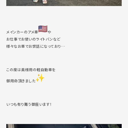
メインカーのアメ車
や
お仕事でお使いのライトバンなど
様々なお車でお世話になっており…
この度は奥様用の軽自動車を
御用命頂きました
いつも有り難う御座います！