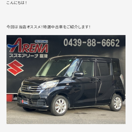
こんにちは！
今回は当店オススメ！特選中古車をご紹介します！