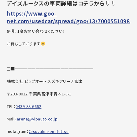
デイズルークスの車両詳細はコチラから⇩⇩
https://www.goo-
net.com/usedcar/spread/goo/13/700055109830
是非、1度お問い合わせください！
お待ちしております
□■━━━━━━━━━━━━━━━━━━━
株式会社 ビップオート スズキアリーナ富津
〒293-0012 千葉県富津市青木1-3-1
TEL：
0439-88-6662
Mail：
arena@vipauto.co.jp
Instagram：
＠suzukiarenafuttsu