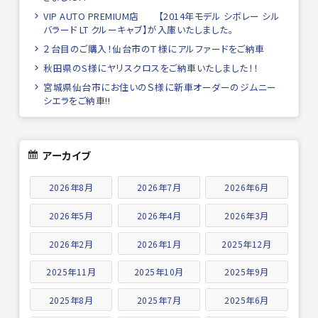
VIP AUTO PREMIUM店 【2014年モデル シボレー シル
バラード LT クルーキャブ】が入庫いたしました。
２台目のご購入！仙台市のＴ様にアルファードをご納車
秋田県のS様にヤリスクロスをご納車いたしました！！
宮城県仙台市にお住いのＳ様に新車オーダーのジムニー
シエラをご納車!!
アーカイブ
2026年8月
2026年7月
2026年6月
2026年5月
2026年4月
2026年3月
2026年2月
2026年1月
2025年12月
2025年11月
2025年10月
2025年9月
2025年8月
2025年7月
2025年6月