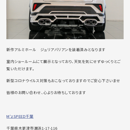
新作アルミホール ジュリアバリアンを装着済みとなります
室内ショールームにて展示となっており、天気を気にせずゆっくりとご
覧いただけます。
新型コロナウイルス対策もおこなっておりますのでご安心下さいませ
皆様のお問い合わせ、心よりお待ちしております
M’ｚSPEED千葉
千葉県木更津市潮浜1-17-116