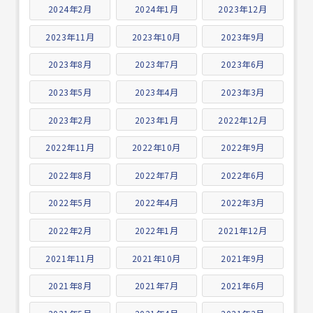
2024年2月
2024年1月
2023年12月
2023年11月
2023年10月
2023年9月
2023年8月
2023年7月
2023年6月
2023年5月
2023年4月
2023年3月
2023年2月
2023年1月
2022年12月
2022年11月
2022年10月
2022年9月
2022年8月
2022年7月
2022年6月
2022年5月
2022年4月
2022年3月
2022年2月
2022年1月
2021年12月
2021年11月
2021年10月
2021年9月
2021年8月
2021年7月
2021年6月