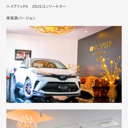
ハイブリッドS ZEUSコンリートカー
車高調バージョン