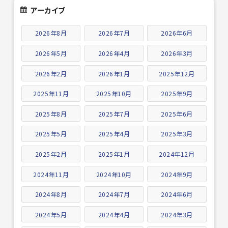
アーカイブ
2026年8月
2026年7月
2026年6月
2026年5月
2026年4月
2026年3月
2026年2月
2026年1月
2025年12月
2025年11月
2025年10月
2025年9月
2025年8月
2025年7月
2025年6月
2025年5月
2025年4月
2025年3月
2025年2月
2025年1月
2024年12月
2024年11月
2024年10月
2024年9月
2024年8月
2024年7月
2024年6月
2024年5月
2024年4月
2024年3月