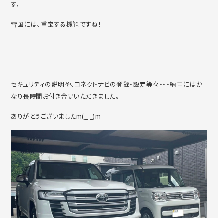
す。
雪国には、重宝する機能ですね！
セキュリティの説明や、コネクトナビの登録・設定等々・・・納車にはか
なり長時間お付き合いいただきました。
ありがとうございましたm(_ _)m