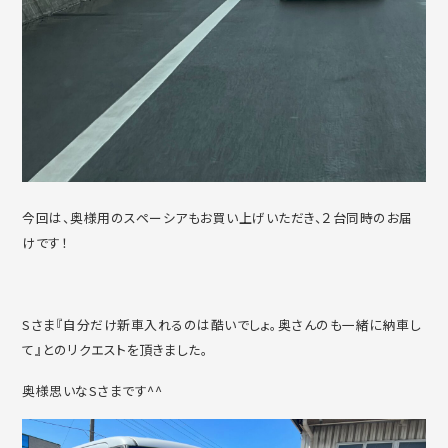
今回は、奥様用のスペーシアもお買い上げいただき、２台同時のお届
けです！
Sさま『自分だけ新車入れるのは酷いでしょ。奥さんのも一緒に納車し
て』とのリクエストを頂きました。
奥様思いなSさまです^^