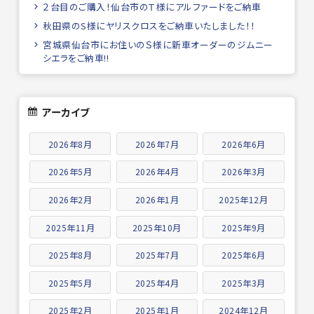
２台目のご購入！仙台市のＴ様にアルファードをご納車
秋田県のS様にヤリスクロスをご納車いたしました！！
宮城県仙台市にお住いのＳ様に新車オーダーのジムニー
シエラをご納車!!
アーカイブ
2026年8月
2026年7月
2026年6月
2026年5月
2026年4月
2026年3月
2026年2月
2026年1月
2025年12月
2025年11月
2025年10月
2025年9月
2025年8月
2025年7月
2025年6月
2025年5月
2025年4月
2025年3月
2025年2月
2025年1月
2024年12月