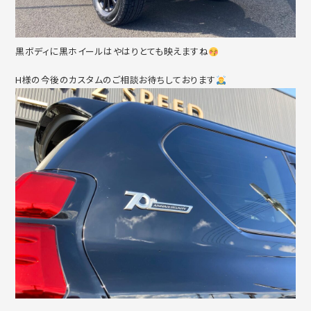
黒ボディに黒ホイールはやはりとても映えますね
H様の今後のカスタムのご相談お待ちしております