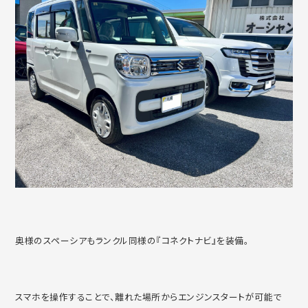
奥様のスペーシアもランクル同様の『コネクトナビ』を装備。
スマホを操作することで、離れた場所からエンジンスタートが可能で