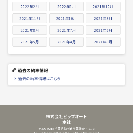
2022年2月
2022年1月
2021年12月
2021年11月
2021年10月
2021年9月
2021年8月
2021年7月
2021年6月
2021年5月
2021年4月
2021年3月
過去の納車情報
過去の納車情報はこちら
株式会社ビップオート
本社
〒299-0245
千葉県袖ヶ浦市蔵波台 4-21-3