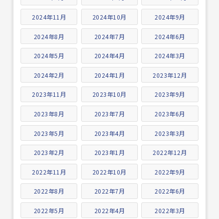
2024年11月
2024年10月
2024年9月
2024年8月
2024年7月
2024年6月
2024年5月
2024年4月
2024年3月
2024年2月
2024年1月
2023年12月
2023年11月
2023年10月
2023年9月
2023年8月
2023年7月
2023年6月
2023年5月
2023年4月
2023年3月
2023年2月
2023年1月
2022年12月
2022年11月
2022年10月
2022年9月
2022年8月
2022年7月
2022年6月
2022年5月
2022年4月
2022年3月