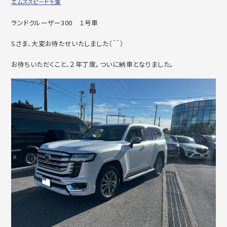
エムズスピード千葉
ランドクルーザー300 １号車
Sさま、大変お待たせいたしました（＾＾）
お待ちいただくこと、２年丁度。ついに納車となりました。