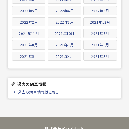
2022年5月
2022年4月
2022年3月
2022年2月
2022年1月
2021年12月
2021年11月
2021年10月
2021年9月
2021年8月
2021年7月
2021年6月
2021年5月
2021年4月
2021年3月
過去の納車情報
過去の納車情報はこちら
株式会社ビップオート