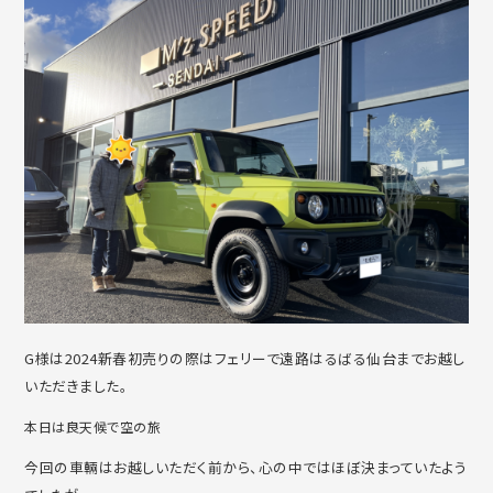
G様は2024新春初売りの際はフェリーで遠路はるばる仙台までお越し
いただきました。
本日は良天候で空の旅
今回の車輛はお越しいただく前から、心の中ではほぼ決まっていたよう