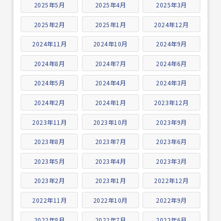
2025年5月
2025年4月
2025年3月
2025年2月
2025年1月
2024年12月
2024年11月
2024年10月
2024年9月
2024年8月
2024年7月
2024年6月
2024年5月
2024年4月
2024年3月
2024年2月
2024年1月
2023年12月
2023年11月
2023年10月
2023年9月
2023年8月
2023年7月
2023年6月
2023年5月
2023年4月
2023年3月
2023年2月
2023年1月
2022年12月
2022年11月
2022年10月
2022年9月
2022年8月
2022年7月
2022年6月