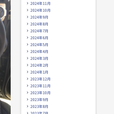
2024年11月
2024年10月
2024年9月
2024年8月
2024年7月
2024年6月
2024年5月
2024年4月
2024年3月
2024年2月
2024年1月
2023年12月
2023年11月
2023年10月
2023年9月
2023年8月
2023年7月