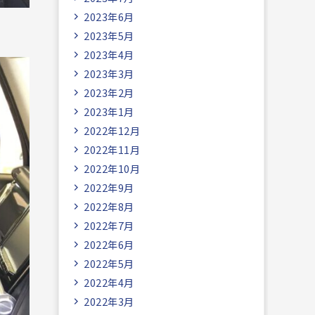
2023年6月
2023年5月
2023年4月
2023年3月
2023年2月
2023年1月
2022年12月
2022年11月
2022年10月
2022年9月
2022年8月
2022年7月
2022年6月
2022年5月
2022年4月
2022年3月