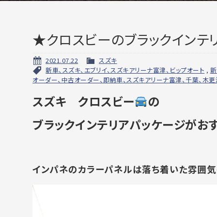
★クロスビーのブラックインテ
2021.07.22
スズキ
新車、スズキ、エブリイ、スズキアリーナ富津、ビップオート
,
新
オーダー、中古オーダー、即納車、スズキアリーナ富津、千葉、木更
スズキ クロスビー
の
ブラックインテリアパッケージがお
インパネのカラーパネルは落ち着いた雰囲気