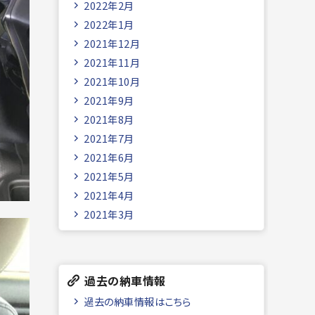
2022年2月
2022年1月
2021年12月
2021年11月
2021年10月
2021年9月
2021年8月
2021年7月
2021年6月
2021年5月
2021年4月
2021年3月
過去の納車情報
過去の納車情報はこちら