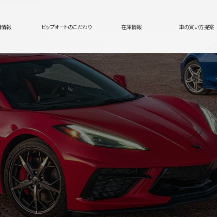
舗情報
ビップオートのこだわり
在庫情報
車の買い方提案