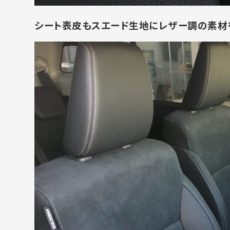
シート表皮もスエード生地にレザー調の素材