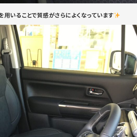
を用いることで質感がさらによくなっています