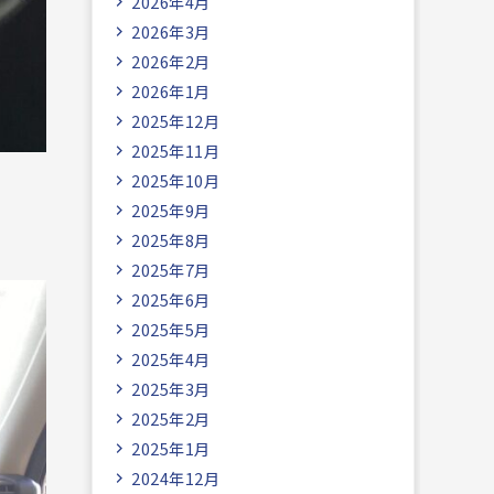
2026年4月
2026年3月
2026年2月
2026年1月
2025年12月
2025年11月
2025年10月
2025年9月
2025年8月
2025年7月
2025年6月
2025年5月
2025年4月
2025年3月
2025年2月
2025年1月
2024年12月