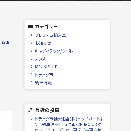
カテゴリー
プレミアム輸入車
、新車
お知らせ
キャディラック/シボレー
スズキ
M'z SPEED
トラック市
納車情報
最近の投稿
トラック市袖ヶ浦店(株)ビップオートよ
りご納車速報！！市原市のH様にUDク
オン アコーディオン車をご納車させ