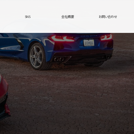
SNS
会社概要
お問い合わせ