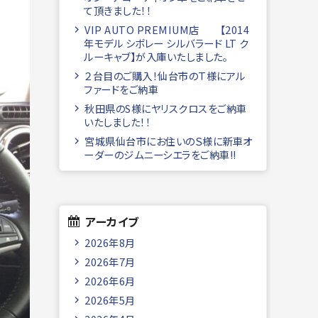
て頂きました！！
VIP AUTO PREMIUM店 【2014
年モデル シボレー シルバラード LT ク
ルーキャブ】が入庫いたしました。
２台目のご購入！仙台市のＴ様にアル
ファードをご納車
秋田県のS様にヤリスクロスをご納車
いたしました！！
宮城県仙台市にお住いのＳ様に新車オ
ーダーのジムニーシエラをご納車!!
アーカイブ
2026年8月
2026年7月
2026年6月
2026年5月