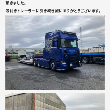
頂きました。
段付きトレーラーに引き続き誠にありがとうございます。