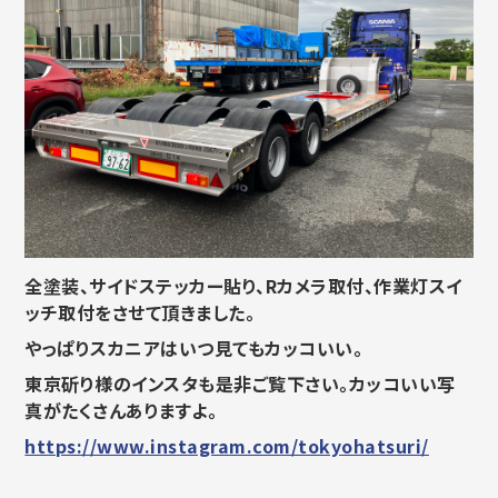
全塗装、サイドステッカー貼り、Rカメラ取付、作業灯スイ
ッチ取付をさせて頂きました。
やっぱりスカニアはいつ見てもカッコいい。
東京斫り様のインスタも是非ご覧下さい。カッコいい写
真がたくさんありますよ。
https://www.instagram.com/tokyohatsuri/