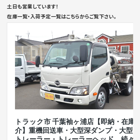
土日も営業しています！
在庫一覧・入荷予定一覧はこちらからご覧下さい。