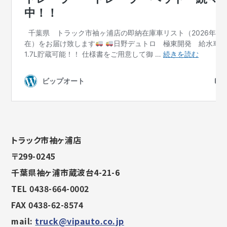
トラック市袖ヶ浦店
〒299-0245
千葉県袖ヶ浦市蔵波台4-21-6
TEL 0438-664-0002
FAX 0438-62-8574
mail:
truck@vipauto.co.jp