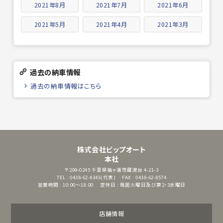
2021年8月
2021年7月
2021年6月
2021年5月
2021年4月
2021年3月
過去の納車情報
過去の納車情報はこちら
株式会社ビップオート
本社
〒299-0245
千葉県袖ヶ浦市蔵波台 4-21-3
TEL : 0438-62-8345(代表)
FAX : 0438-62-8574
営業時間 : 10:00～18:00
定休日 : 毎週火曜日及び第2・3水曜日
店舗情報