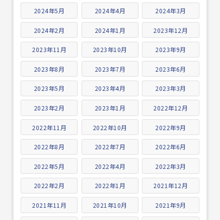
2024年5月
2024年4月
2024年3月
2024年2月
2024年1月
2023年12月
2023年11月
2023年10月
2023年9月
2023年8月
2023年7月
2023年6月
2023年5月
2023年4月
2023年3月
2023年2月
2023年1月
2022年12月
2022年11月
2022年10月
2022年9月
2022年8月
2022年7月
2022年6月
2022年5月
2022年4月
2022年3月
2022年2月
2022年1月
2021年12月
2021年11月
2021年10月
2021年9月