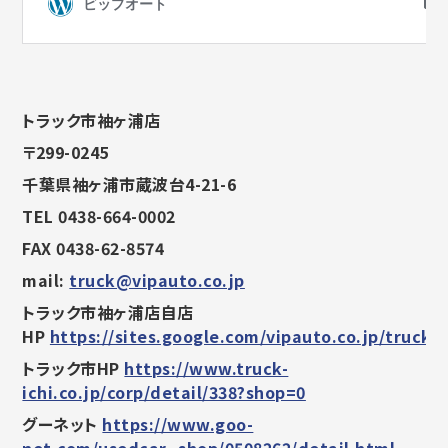
トラック市袖ヶ浦店
〒299-0245
千葉県袖ヶ浦市蔵波台4-21-6
TEL 0438-664-0002
FAX 0438-62-8574
mail:
truck@vipauto.co.jp
トラック市袖ヶ浦店自店
HP
https://sites.google.com/vipauto.co.jp/trucki
トラック市HP
https://www.truck-
ichi.co.jp/corp/detail/338?shop=0
グーネット
https://www.goo-
net.com/usedcar_shop/0508262/detail.html