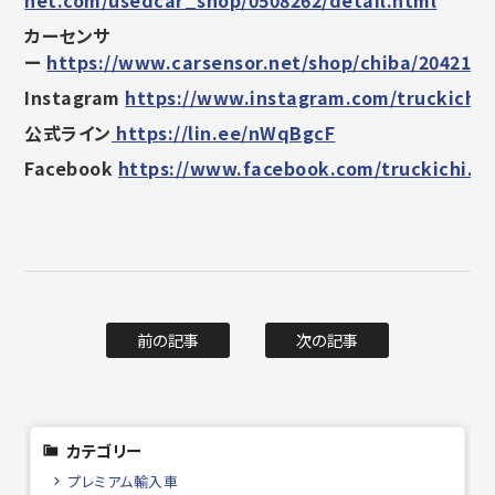
カーセンサ
ー
https://www.carsensor.net/shop/chiba/2042160
Instagram
https://www.instagram.com/truckichi.
公式ライン
https://lin.ee/nWqBgcF
Facebook
https://www.facebook.com/truckichi.s
前の記事
次の記事
カテゴリー
プレミアム輸入車