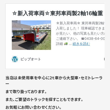
当店は未使用車を中心に2ｔ車から大型車・セミトレーラ
ー
まで取り扱っております。
また、ご要望のトラックを探すこともできます。
お気軽にお問い合わせください。