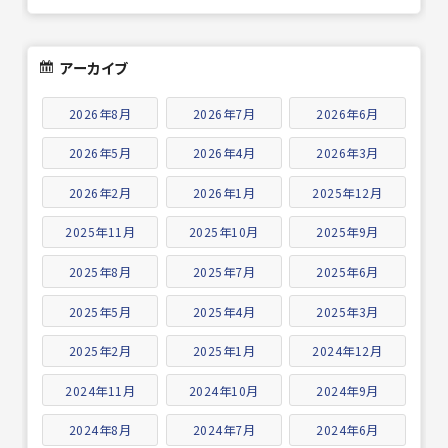
アーカイブ
2026年8月
2026年7月
2026年6月
2026年5月
2026年4月
2026年3月
2026年2月
2026年1月
2025年12月
2025年11月
2025年10月
2025年9月
2025年8月
2025年7月
2025年6月
2025年5月
2025年4月
2025年3月
2025年2月
2025年1月
2024年12月
2024年11月
2024年10月
2024年9月
2024年8月
2024年7月
2024年6月