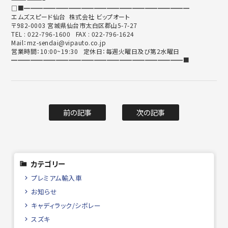
□■━━━━━━━━━━━━━━━━━━━━━━━━━━
エムズスピード仙台 株式会社 ビップオート
〒982-0003 宮城県仙台市太白区郡山5-7-27
TEL : 022-796-1600 FAX : 022-796-1624
Mail：mz-sendai@vipauto.co.jp
営業時間：10:00~19:30 定休日：毎週火曜日及び第2水曜日
━━━━━━━━━━━━━━━━━━━━━━━━━━━■
前の記事
次の記事
カテゴリー
プレミアム輸入車
お知らせ
キャディラック/シボレー
スズキ