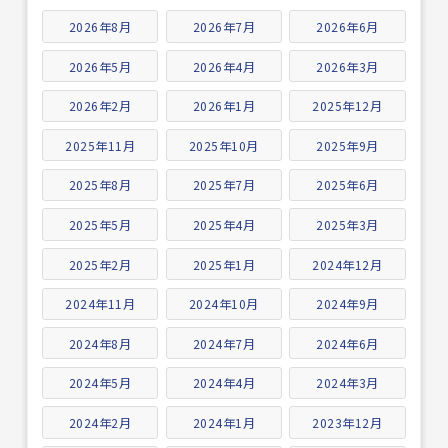
2026年8月
2026年7月
2026年6月
2026年5月
2026年4月
2026年3月
2026年2月
2026年1月
2025年12月
2025年11月
2025年10月
2025年9月
2025年8月
2025年7月
2025年6月
2025年5月
2025年4月
2025年3月
2025年2月
2025年1月
2024年12月
2024年11月
2024年10月
2024年9月
2024年8月
2024年7月
2024年6月
2024年5月
2024年4月
2024年3月
2024年2月
2024年1月
2023年12月