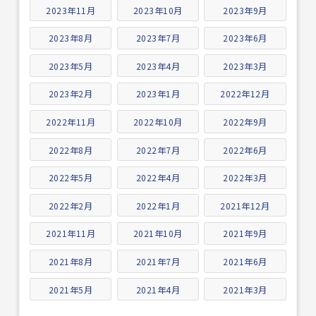
2023年11月
2023年10月
2023年9月
2023年8月
2023年7月
2023年6月
2023年5月
2023年4月
2023年3月
2023年2月
2023年1月
2022年12月
2022年11月
2022年10月
2022年9月
2022年8月
2022年7月
2022年6月
2022年5月
2022年4月
2022年3月
2022年2月
2022年1月
2021年12月
2021年11月
2021年10月
2021年9月
2021年8月
2021年7月
2021年6月
2021年5月
2021年4月
2021年3月