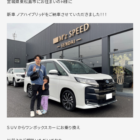
宮城県東松島市にお住まいのH様に
新車 ノアハイブリッドをご納車させていただきました！！！
ＳＵＶからワンボックスカーにお乗り換え