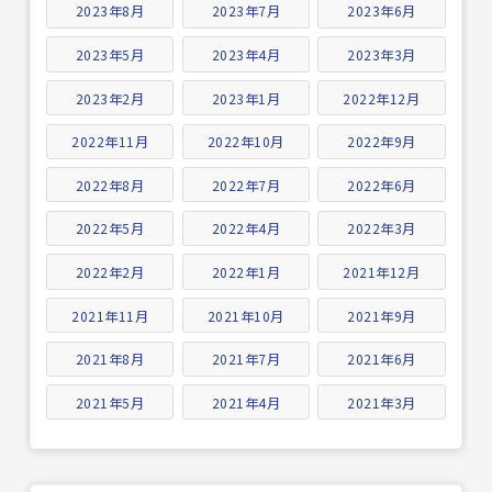
2023年8月
2023年7月
2023年6月
2023年5月
2023年4月
2023年3月
2023年2月
2023年1月
2022年12月
2022年11月
2022年10月
2022年9月
2022年8月
2022年7月
2022年6月
2022年5月
2022年4月
2022年3月
2022年2月
2022年1月
2021年12月
2021年11月
2021年10月
2021年9月
2021年8月
2021年7月
2021年6月
2021年5月
2021年4月
2021年3月