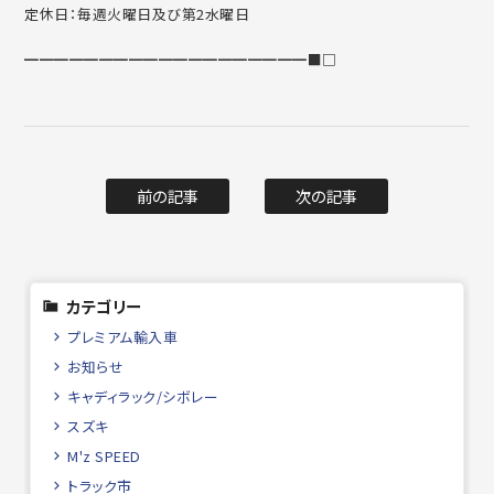
定休日：毎週火曜日及び第2水曜日
━━━━━━━━━━━━━━━━━━━■□
前の記事
次の記事
カテゴリー
プレミアム輸入車
お知らせ
キャディラック/シボレー
スズキ
M'z SPEED
トラック市