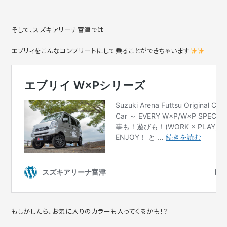
そして、スズキアリーナ富津では
エブリィをこんなコンプリートにして乗ることができちゃいます
もしかしたら、お気に入りのカラーも入ってくるかも！？