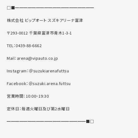
□■━━━━━━━━━━━━━━━━━━━
株式会社 ビップオート スズキアリーナ富津
〒293-0012 千葉県富津市青木1-3-1
TEL：0439-88-6662
Mail：arena@vipauto.co.jp
Instagram：＠suzukiarenafuttsu
Facebook：＠suzuki.arena.futtsu
営業時間：10:00~19:30
定休日：毎週火曜日及び第2水曜日
━━━━━━━━━━━━━━━━━━━■□