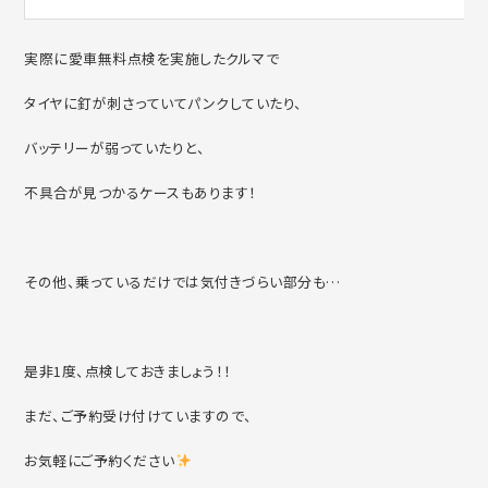
実際に愛車無料点検を実施したクルマで
タイヤに釘が刺さっていてパンクしていたり、
バッテリーが弱っていたりと、
不具合が見つかるケースもあります！
その他、乗っているだけでは気付きづらい部分も…
是非1度、点検しておきましょう！！
まだ、ご予約受け付けていますので、
お気軽にご予約ください