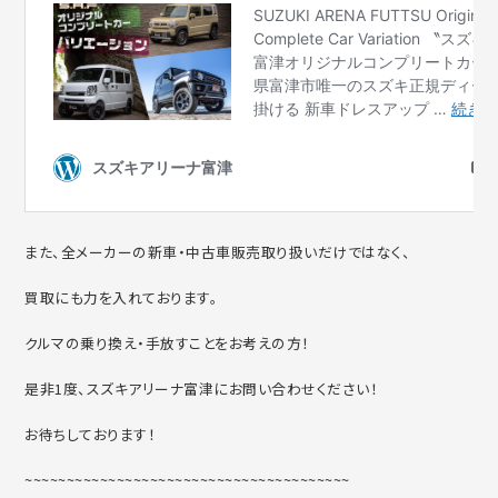
また、全メーカーの新車・中古車販売取り扱いだけではなく、
買取にも力を入れております。
クルマの乗り換え・手放すことをお考えの方！
是非1度、スズキアリーナ富津にお問い合わせください！
お待ちしております！
~~~~~~~~~~~~~~~~~~~~~~~~~~~~~~~~~~~~~~~