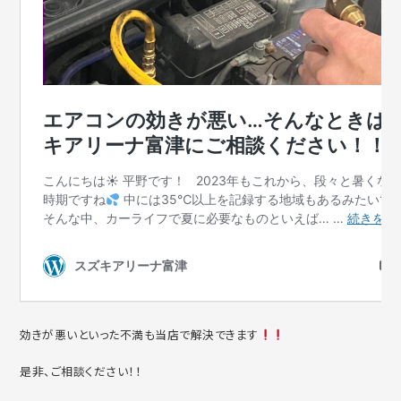
効きが悪いといった不満も当店で解決できます
是非、ご相談ください！！