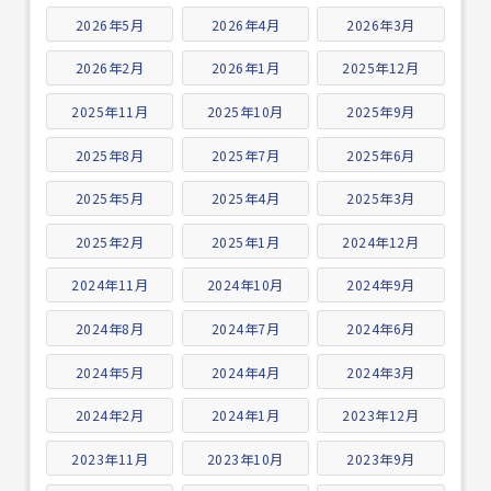
2026年5月
2026年4月
2026年3月
2026年2月
2026年1月
2025年12月
2025年11月
2025年10月
2025年9月
2025年8月
2025年7月
2025年6月
2025年5月
2025年4月
2025年3月
2025年2月
2025年1月
2024年12月
2024年11月
2024年10月
2024年9月
2024年8月
2024年7月
2024年6月
2024年5月
2024年4月
2024年3月
2024年2月
2024年1月
2023年12月
2023年11月
2023年10月
2023年9月