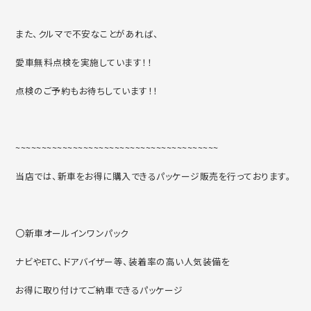
また、クルマで不安なことがあれば、
愛車無料点検を実施しています！！
点検のご予約もお待ちしています！！
~~~~~~~~~~~~~~~~~~~~~~~~~~~~~~~~~~~~~~~
当店では、新車をお得に購入できるパッケージ販売を行っております。
〇新車オールインワンパック
ナビやETC、ドアバイザー等、装着率の高い人気装備を
お得に取り付けてご納車できるパッケージ