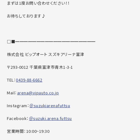
まずは1度お問い合わせください！！
お待ちしております♪
□■━━━━━━━━━━━━━━━━━━━
株式会社 ビップオート スズキアリーナ富津
〒293-0012 千葉県富津市青木1-3-1
TEL：
0439-88-6662
Mail：
arena@vipauto.co.jp
Instagram：
＠suzukiarenafuttsu
Facebook：
＠suzuki.arena.futtsu
営業時間：10:00~19:30