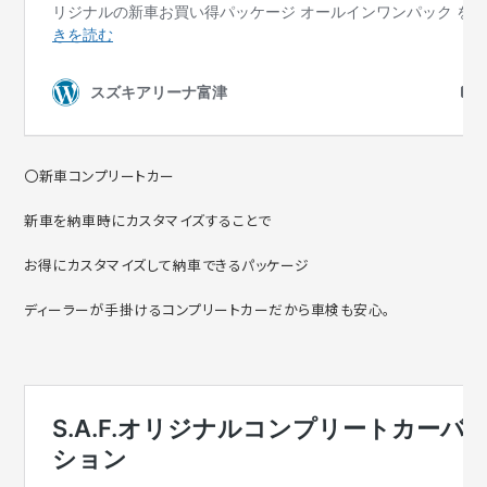
〇新車コンプリートカー
新車を納車時にカスタマイズすることで
お得にカスタマイズして納車できるパッケージ
ディーラーが手掛けるコンプリートカーだから車検も安心。