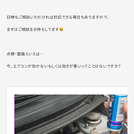
日時もご相談いただければ対応できる場合もありますので、
まずはご相談をお待ちしてます
点検・整備といえば…
今、エアコンが効かないもしくは効きが悪いってことはないですか？