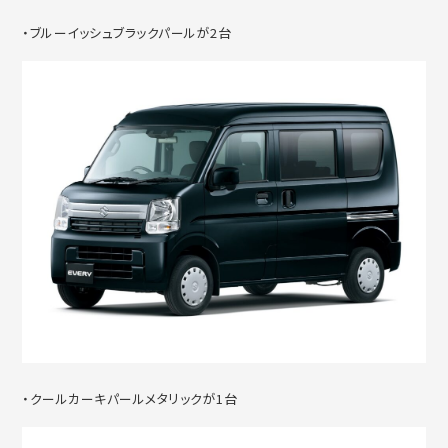
・ブルーイッシュブラックパールが2台
・クールカーキパールメタリックが1台