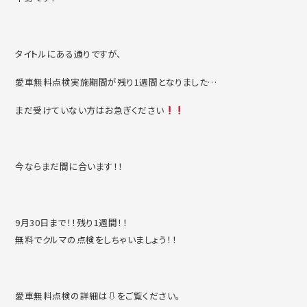
タイトルにある通りですが、
愛車無料点検実施期間が残り1週間となりました…
まだ受けていない方はお急ぎください
今ならまだ間に合います！！
9月30日まで！！残り1週間！！
無料でクルマの点検をしちゃいましょう！！
愛車無料点検の詳細は⇩をご覧ください。