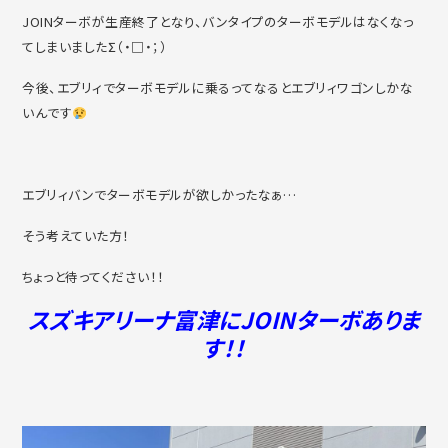
JOINターボが生産終了となり、バンタイプのターボモデルはなくなっ
てしまいましたΣ（・□・；）
今後、エブリィでターボモデルに乗るってなるとエブリィワゴンしかな
いんです
エブリィバンでターボモデルが欲しかったなぁ…
そう考えていた方！
ちょっと待ってください！！
スズキアリーナ富津にJOINターボありま
す！！