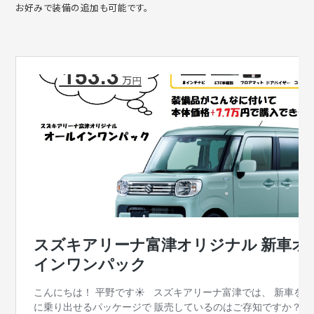
お好みで装備の追加も可能です。