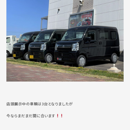
店頭展示中の車輛は3台となりましたが
今ならまだまだ間に合います