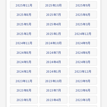
2025年11月
2025年10月
2025年9月
2025年8月
2025年7月
2025年6月
2025年5月
2025年4月
2025年3月
2025年2月
2025年1月
2024年12月
2024年11月
2024年10月
2024年9月
2024年8月
2024年7月
2024年6月
2024年5月
2024年4月
2024年3月
2024年2月
2024年1月
2023年12月
2023年11月
2023年10月
2023年9月
2023年8月
2023年7月
2023年6月
2023年5月
2023年4月
2023年3月