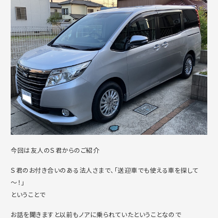
今回は友人のＳ君からのご紹介
Ｓ君のお付き合いのある法人さまで、「送迎車でも使える車を探して
～！」
ということで
お話を聞きますと以前もノアに乗られていたということなので