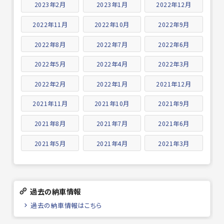
2023年2月
2023年1月
2022年12月
2022年11月
2022年10月
2022年9月
2022年8月
2022年7月
2022年6月
2022年5月
2022年4月
2022年3月
2022年2月
2022年1月
2021年12月
2021年11月
2021年10月
2021年9月
2021年8月
2021年7月
2021年6月
2021年5月
2021年4月
2021年3月
過去の納車情報
過去の納車情報はこちら