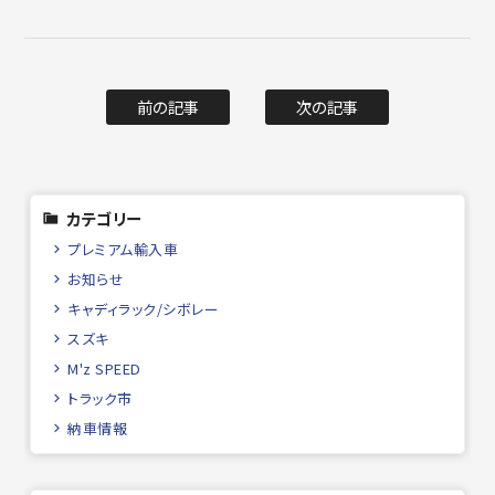
前の記事
次の記事
カテゴリー
プレミアム輸入車
お知らせ
キャディラック/シボレー
スズキ
M'z SPEED
トラック市
納車情報