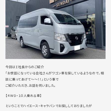
今回はＩ社長からのご紹介
「お世話になっている会社さんがワゴン車を探しているようなので、相
談に乗ってあげて～～！！」という事で
ご紹介いただき、お話を伺いました。
【４ＷＤ・１０人乗れる車】
ということでハイエース・キャラバンでお探ししておりましたが