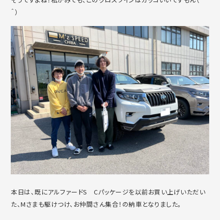
＾）
本日は、既にアルファードS Cパッケージを以前お買い上げいただい
た、Mさまも駆けつけ、お仲間さん集合！の納車となりました。