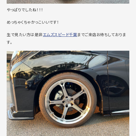
やっぱりでしたね！！！
めっちゃくちゃかっこいいです！
生で見たい方は是非
エムズスピード千葉
までご来店お待ちしておりま
す。