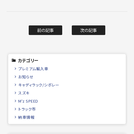
前の記事
次の記事
カテゴリー
プレミアム輸入車
お知らせ
キャディラック/シボレー
スズキ
M'z SPEED
トラック市
納車情報