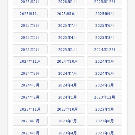
2026年2月
2026年1月
2025年12月
2025年11月
2025年10月
2025年9月
2025年8月
2025年7月
2025年6月
2025年5月
2025年4月
2025年3月
2025年2月
2025年1月
2024年12月
2024年11月
2024年10月
2024年9月
2024年8月
2024年7月
2024年6月
2024年5月
2024年4月
2024年3月
2024年2月
2024年1月
2023年12月
2023年11月
2023年10月
2023年9月
2023年8月
2023年7月
2023年6月
2023年5月
2023年4月
2023年3月