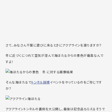
さて、みなさん千葉に遊びに来るときにアクアラインを渡りますか？
冬に近づくにつれて空気が澄んで海ほたるからの景色が最高なんで
すよ！
そんな海ほたるで
トンネル探検
イベントをやっているのをご存じです
か？
アクアライントンネルの裏側を大公開し、最後は記念品もらえるそうで