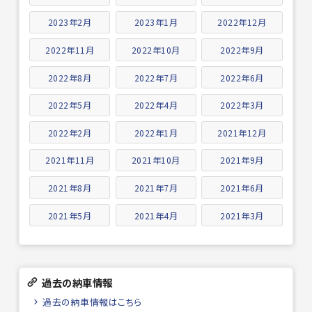
2023年2月
2023年1月
2022年12月
2022年11月
2022年10月
2022年9月
2022年8月
2022年7月
2022年6月
2022年5月
2022年4月
2022年3月
2022年2月
2022年1月
2021年12月
2021年11月
2021年10月
2021年9月
2021年8月
2021年7月
2021年6月
2021年5月
2021年4月
2021年3月
過去の納車情報
過去の納車情報はこちら