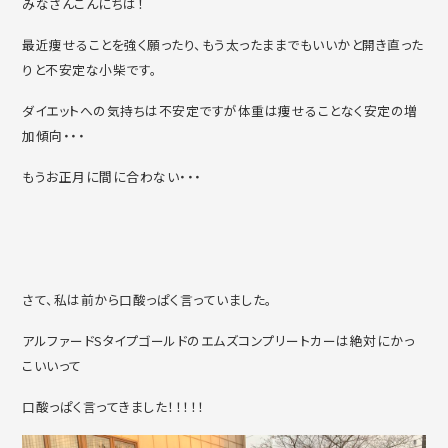
みなさんこんにちは！
最近痩せることを強く願ったり、もう太ったままでもいいかと開き直った
りと不安定な小柴です。
ダイエットへの気持ちは不安定ですが体重は痩せることなく安定の増
加傾向・・・
もうお正月に間に合わない・・・
さて、私は前から口酸っぱく言っていました。
アルファードSタイプゴールドのエムズコンプリートカーは絶対にかっ
こいいって
口酸っぱく言ってきました！！！！！