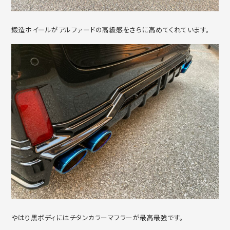
鍛造ホイールがアルファードの高級感をさらに高めてくれています。
やはり黒ボディにはチタンカラーマフラーが最高最強です。