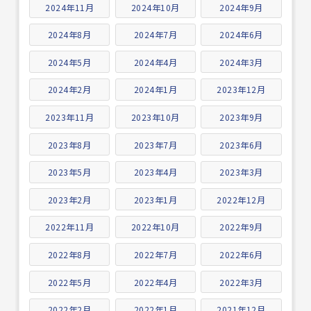
2024年11月
2024年10月
2024年9月
2024年8月
2024年7月
2024年6月
2024年5月
2024年4月
2024年3月
2024年2月
2024年1月
2023年12月
2023年11月
2023年10月
2023年9月
2023年8月
2023年7月
2023年6月
2023年5月
2023年4月
2023年3月
2023年2月
2023年1月
2022年12月
2022年11月
2022年10月
2022年9月
2022年8月
2022年7月
2022年6月
2022年5月
2022年4月
2022年3月
2022年2月
2022年1月
2021年12月