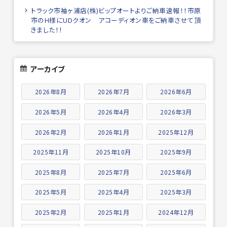
トラック市袖ヶ浦店(株)ビップオートよりご納車速報！！市原
市のH様にUDクオン アコーディオン車をご納車させて頂
きました！！
アーカイブ
2026年8月
2026年7月
2026年6月
2026年5月
2026年4月
2026年3月
2026年2月
2026年1月
2025年12月
2025年11月
2025年10月
2025年9月
2025年8月
2025年7月
2025年6月
2025年5月
2025年4月
2025年3月
2025年2月
2025年1月
2024年12月