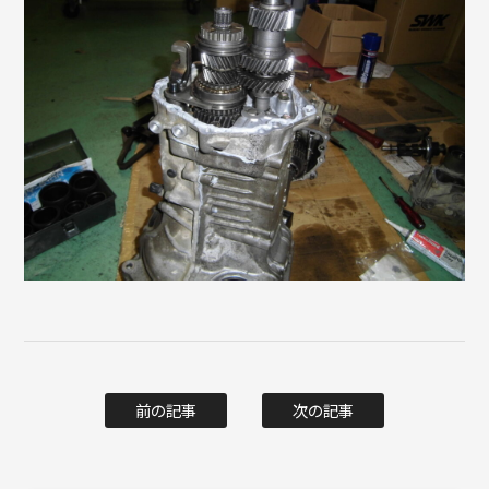
前の記事
次の記事