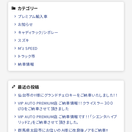
カテゴリー
プレミアム輸入車
お知らせ
キャディラック/シボレー
スズキ
M'z SPEED
トラック市
納車情報
最近の投稿
仙台市のY様にグランドチェロキーをご納車いたしました！！
VIP AUTO PREMIUM店 ご納車情報！！クライスラー３００
LTDをご納車させて頂きました
VIP AUTO PREMIUM店 ご納車情報です！！「シエンタハイブ
リッドZ」をご納車させて頂きました。
群馬県太田市にお住いのＡ様に改良後ノアをご納車!!