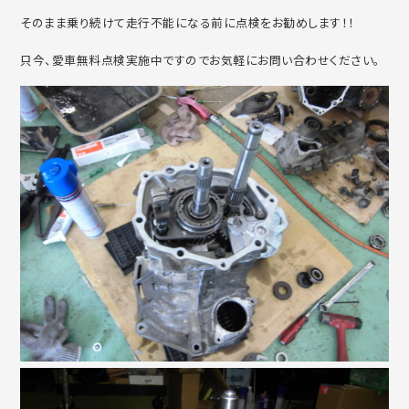
そのまま乗り続けて走行不能になる前に点検をお勧めします！！
只今、愛車無料点検実施中ですのでお気軽にお問い合わせください。