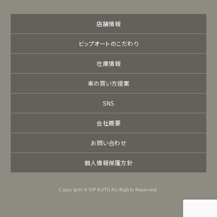
店舗情報
ビップオートのこだわり
在庫情報
車の買い方提案
SNS
会社概要
お問い合わせ
個人情報保護方針
Copyright © VIP AUTO All Rights Reserved.