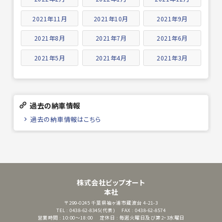
2021年11月
2021年10月
2021年9月
2021年8月
2021年7月
2021年6月
2021年5月
2021年4月
2021年3月
過去の納車情報
過去の納車情報はこちら
株式会社ビップオート
本社
〒299-0245
千葉県袖ヶ浦市蔵波台 4-21-3
TEL : 0438-62-8345(代表)
FAX : 0438-62-8574
営業時間 : 10:00～18:00
定休日 : 毎週火曜日及び第2・3水曜日