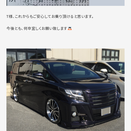
T様、これからもご安心してお乗り頂けると思います。
今後とも、何卒宜しくお願い致します