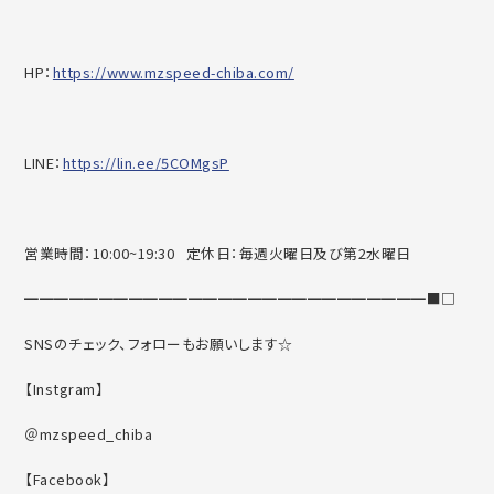
HP：
https://www.mzspeed-chiba.com/
LINE：
https://lin.ee/5COMgsP
営業時間：10:00~19:30 定休日：毎週火曜日及び第2水曜日
━━━━━━━━━━━━━━━━━━━━━━━━━━━■□
SNSのチェック、フォローもお願いします☆
【Instgram】
＠mzspeed_chiba
【Facebook】