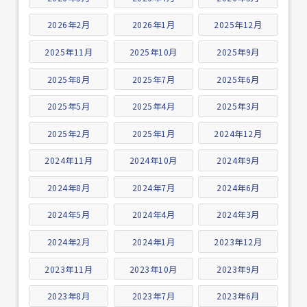
2026年2月
2026年1月
2025年12月
2025年11月
2025年10月
2025年9月
2025年8月
2025年7月
2025年6月
2025年5月
2025年4月
2025年3月
2025年2月
2025年1月
2024年12月
2024年11月
2024年10月
2024年9月
2024年8月
2024年7月
2024年6月
2024年5月
2024年4月
2024年3月
2024年2月
2024年1月
2023年12月
2023年11月
2023年10月
2023年9月
2023年8月
2023年7月
2023年6月