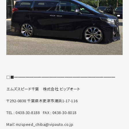
□■━━━━━━━━━━━━━━━━━━━━━━━━━━
エムズスピード千葉
株式会社 ビップオート
〒292-0838 千葉県木更津市潮浜1-17-116
TEL : 0438-30-8188 FAX : 0438-30-8018
Mail：mzspeed_chiba@vipauto.co.jp