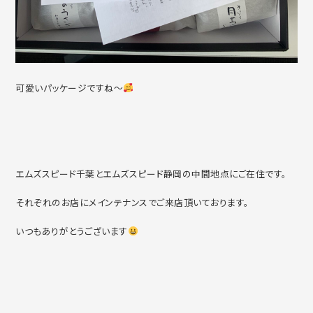
可愛いパッケージですね～
エムズスピード千葉とエムズスピード静岡の中間地点にご在住です。
それぞれのお店にメインテナンスでご来店頂いております。
いつもありがとうございます