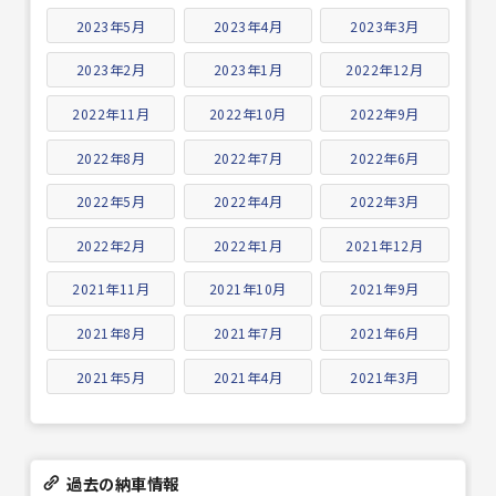
2023年5月
2023年4月
2023年3月
2023年2月
2023年1月
2022年12月
2022年11月
2022年10月
2022年9月
2022年8月
2022年7月
2022年6月
2022年5月
2022年4月
2022年3月
2022年2月
2022年1月
2021年12月
2021年11月
2021年10月
2021年9月
2021年8月
2021年7月
2021年6月
2021年5月
2021年4月
2021年3月
過去の納車情報