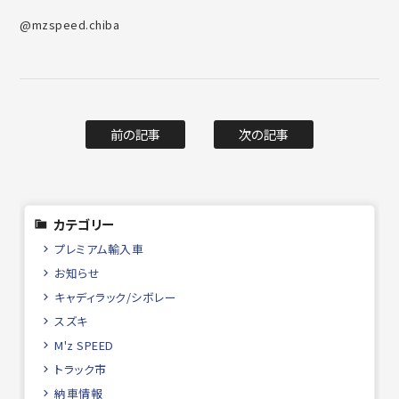
@mzspeed.chiba
前の記事
次の記事
カテゴリー
プレミアム輸入車
お知らせ
キャディラック/シボレー
スズキ
M'z SPEED
トラック市
納車情報