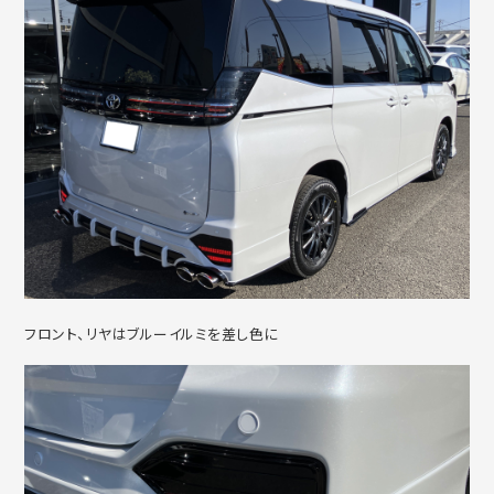
フロント、リヤはブルーイルミを差し色に