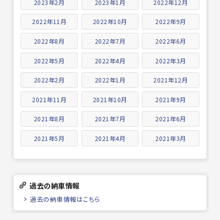
2023年2月
2023年1月
2022年12月
2022年11月
2022年10月
2022年9月
2022年8月
2022年7月
2022年6月
2022年5月
2022年4月
2022年3月
2022年2月
2022年1月
2021年12月
2021年11月
2021年10月
2021年9月
2021年8月
2021年7月
2021年6月
2021年5月
2021年4月
2021年3月
過去の納車情報
過去の納車情報はこちら