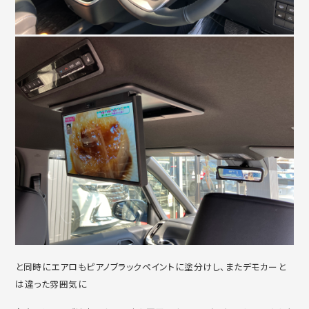
と同時にエアロもピアノブラックペイントに塗分けし、またデモカーと
は違った雰囲気に