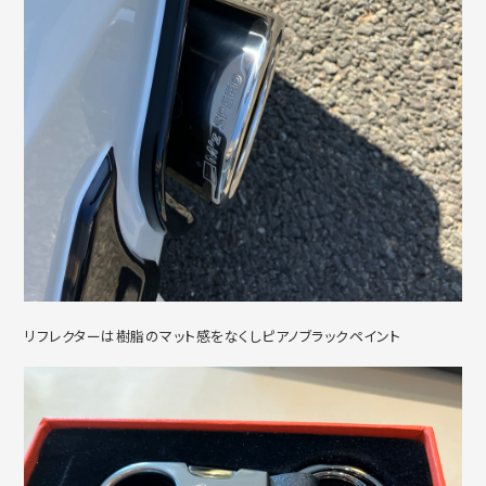
リフレクターは樹脂のマット感をなくしピアノブラックペイント