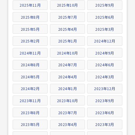
2025年11月
2025年10月
2025年9月
2025年8月
2025年7月
2025年6月
2025年5月
2025年4月
2025年3月
2025年2月
2025年1月
2024年12月
2024年11月
2024年10月
2024年9月
2024年8月
2024年7月
2024年6月
2024年5月
2024年4月
2024年3月
2024年2月
2024年1月
2023年12月
2023年11月
2023年10月
2023年9月
2023年8月
2023年7月
2023年6月
2023年5月
2023年4月
2023年3月