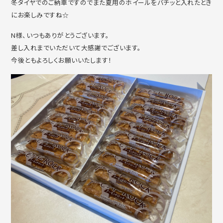
冬タイヤでのご納車ですのでまた夏用のホイールをバチッと入れたとき
にお楽しみですね☆
N様、いつもありがとうございます。
差し入れまでいただいて大感謝でございます。
今後ともよろしくお願いいたします！