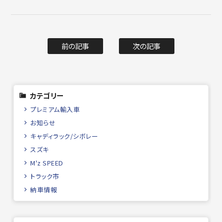
前の記事
次の記事
カテゴリー
プレミアム輸入車
お知らせ
キャディラック/シボレー
スズキ
M'z SPEED
トラック市
納車情報