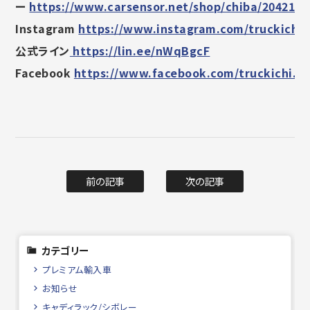
ー
https://www.carsensor.net/shop/chiba/2042160
Instagram
https://www.instagram.com/truckichi.
公式ライン
https://lin.ee/nWqBgcF
Facebook
https://www.facebook.com/truckichi.s
前の記事
次の記事
カテゴリー
プレミアム輸入車
お知らせ
キャディラック/シボレー