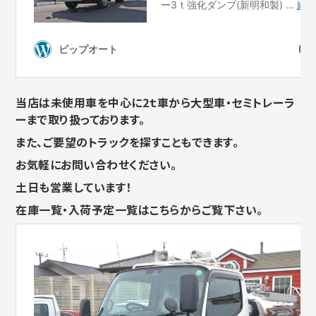
当店は未使用車を中心に2ｔ車から大型車・セミトレーラ
ーまで取り扱っております。
また、ご要望のトラックを探すこともできます。
お気軽にお問い合わせください。
土日も営業しています！
在庫一覧・入荷予定一覧はこちらからご覧下さい。