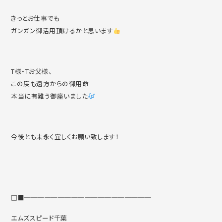
きっとお仕事でも
ガンガン御活用頂けるかと思います
T様・Tお父様、
この度も遠方からの御用命
本当に有難う御座いました
今後とも末永く宜しくお願い致します！
□■━━━━━━━━━━━━━━━━━━━
エムズスピード千葉