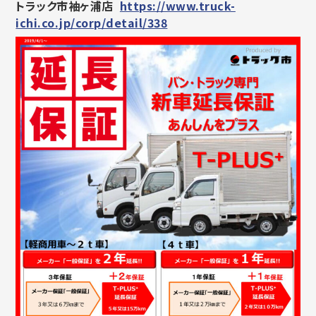
トラック市袖ヶ浦店
https://www.truck-
ichi.co.jp/corp/detail/338