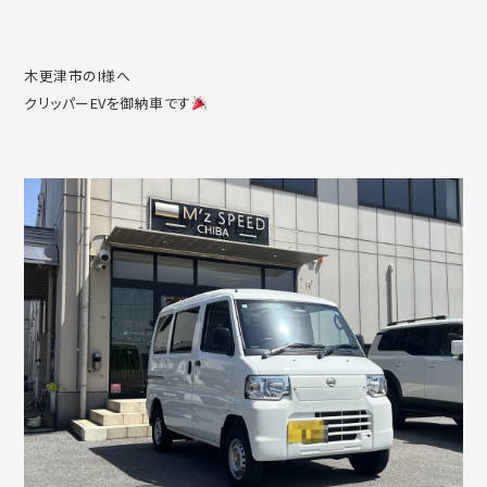
木更津市のI様へ
クリッパーEVを御納車です