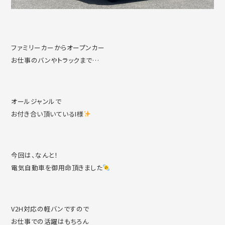
ファミリーカーからオープンカー
お仕事のバンやトラックまで…
オールジャンルで
お付き合い頂いているI様
今回は、なんと！
電気自動車を御用命頂きました
V2H対応の軽バンですので
お仕事での活躍はもちろん