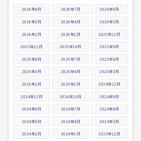
2026年8月
2026年7月
2026年6月
2026年5月
2026年4月
2026年3月
2026年2月
2026年1月
2025年12月
2025年11月
2025年10月
2025年9月
2025年8月
2025年7月
2025年6月
2025年5月
2025年4月
2025年3月
2025年2月
2025年1月
2024年12月
2024年11月
2024年10月
2024年9月
2024年8月
2024年7月
2024年6月
2024年5月
2024年4月
2024年3月
2024年2月
2024年1月
2023年12月