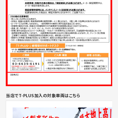
当店でT-PLUS加入の対象車両はこちら