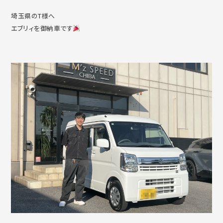
埼玉県のT様へ
エブリィを御納車です