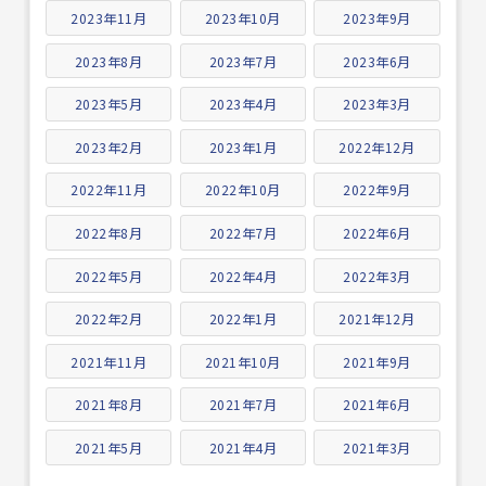
2023年11月
2023年10月
2023年9月
2023年8月
2023年7月
2023年6月
2023年5月
2023年4月
2023年3月
2023年2月
2023年1月
2022年12月
2022年11月
2022年10月
2022年9月
2022年8月
2022年7月
2022年6月
2022年5月
2022年4月
2022年3月
2022年2月
2022年1月
2021年12月
2021年11月
2021年10月
2021年9月
2021年8月
2021年7月
2021年6月
2021年5月
2021年4月
2021年3月