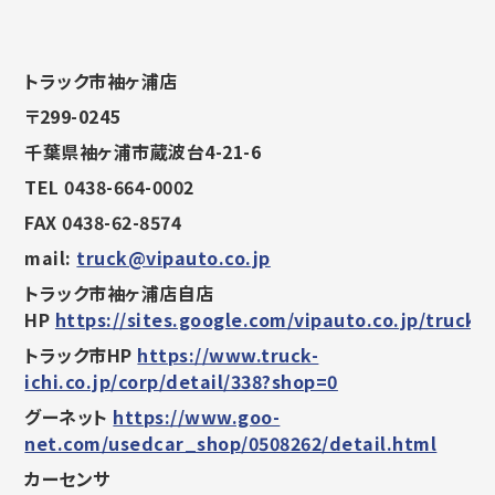
トラック市袖ヶ浦店
〒299-0245
千葉県袖ヶ浦市蔵波台4-21-6
TEL 0438-664-0002
FAX 0438-62-8574
mail:
truck@vipauto.co.jp
トラック市袖ヶ浦店自店
HP
https://sites.google.com/vipauto.co.jp/trucki
トラック市HP
https://www.truck-
ichi.co.jp/corp/detail/338?shop=0
グーネット
https://www.goo-
net.com/usedcar_shop/0508262/detail.html
カーセンサ