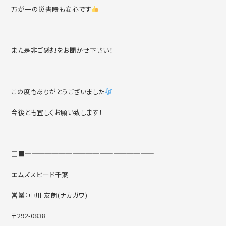
万が一の災害時も安心です
また是非ご感想をお聞かせ下さい！
この度もありがとうございました
今後とも宜しくお願い致します！
□■━━━━━━━━━━━━━━━━━━━
エムズスピード千葉
営業：中川 友朗(ナカガワ)
〒292-0838