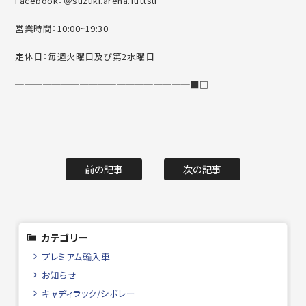
Facebook：＠suzuki.arena.futtsu
営業時間：10:00~19:30
定休日：毎週火曜日及び第2水曜日
━━━━━━━━━━━━━━━━━━━■□
前の記事
次の記事
カテゴリー
プレミアム輸入車
お知らせ
キャディラック/シボレー