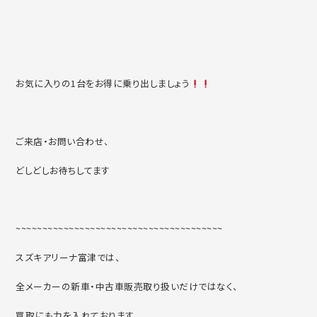
お気に入りの1台をお得に乗り出しましょう
ご来店・お問い合わせ、
どしどしお待ちしてます
~~~~~~~~~~~~~~~~~~~~~~~~~~~~~~~~~~~~~~~
スズキアリーナ富津では、
全メーカーの新車・中古車販売取り扱いだけではなく、
買取にも力を入れております。