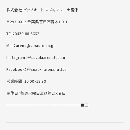
株式会社 ビップオート スズキアリーナ富津
〒293-0012 千葉県富津市青木1-3-1
TEL：0439-88-6662
Mail：arena@vipauto.co.jp
Instagram：＠suzukiarenafuttsu
Facebook：＠suzuki.arena.futtsu
営業時間：10:00~19:30
定休日：毎週火曜日及び第2水曜日
━━━━━━━━━━━━━━━━━━━■□