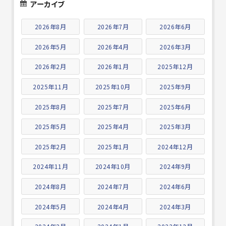
アーカイブ
2026年8月
2026年7月
2026年6月
2026年5月
2026年4月
2026年3月
2026年2月
2026年1月
2025年12月
2025年11月
2025年10月
2025年9月
2025年8月
2025年7月
2025年6月
2025年5月
2025年4月
2025年3月
2025年2月
2025年1月
2024年12月
2024年11月
2024年10月
2024年9月
2024年8月
2024年7月
2024年6月
2024年5月
2024年4月
2024年3月