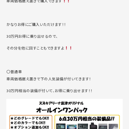
車両価格据え置きで購入できます
かなりお得にご購入いただけます！！
30万円お得に乗り出せるので、
その分を他に回すこともできますよ
〇普通車
車両価格据え置きで下の人気装備が付いてきます！
30万円相当の装備が付いて、お得に乗り出せます！！