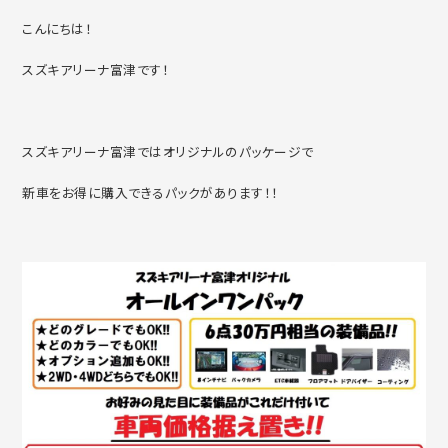
こんにちは！
スズキアリーナ富津です！
スズキアリーナ富津ではオリジナルのパッケージで
新車をお得に購入できるパックがあります！！