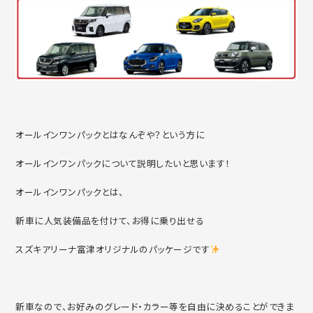
オールインワンパックとはなんぞや？という方に
オールインワンパックについて説明したいと思います！
オールインワンパックとは、
新車に人気装備品を付けて、お得に乗り出せる
スズキアリーナ富津オリジナルのパッケージです
新車なので、お好みのグレード・カラー等を自由に決めることができま