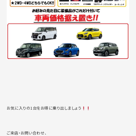
お気に入りの1台をお得に乗り出しましょう
ご来店・お問い合わせ、