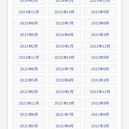
2024年2月
2024年1月
2023年12月
2023年11月
2023年10月
2023年9月
2023年8月
2023年7月
2023年6月
2023年5月
2023年4月
2023年3月
2023年2月
2023年1月
2022年12月
2022年11月
2022年10月
2022年9月
2022年8月
2022年7月
2022年6月
2022年5月
2022年4月
2022年3月
2022年2月
2022年1月
2021年12月
2021年11月
2021年10月
2021年9月
2021年8月
2021年7月
2021年6月
2021年5月
2021年4月
2021年3月