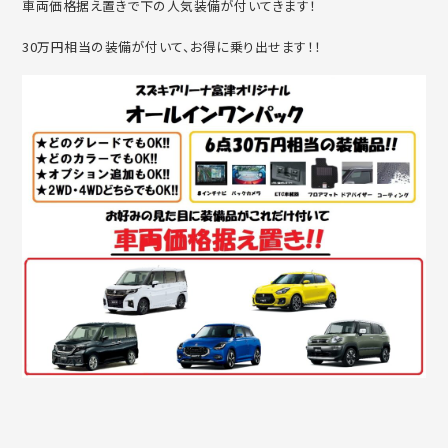
車両価格据え置きで下の人気装備が付いてきます！
30万円相当の装備が付いて、お得に乗り出せます！！