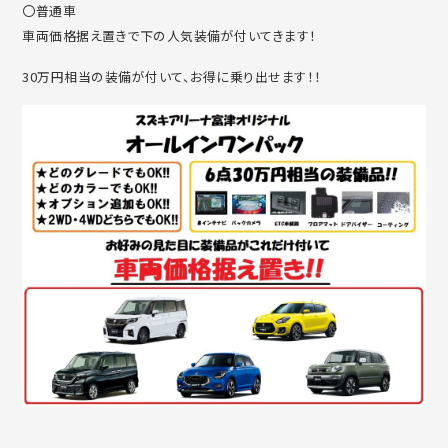
〇普通車
車両価格据え置きで下の人気装備が付いてきます！
30万円相当の装備が付いて、お得に乗り出せます！！