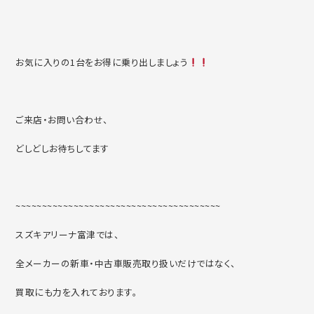
お気に入りの1台をお得に乗り出しましょう
ご来店・お問い合わせ、
どしどしお待ちしてます
~~~~~~~~~~~~~~~~~~~~~~~~~~~~~~~~~~~~~~~
スズキアリーナ富津では、
全メーカーの新車・中古車販売取り扱いだけではなく、
買取にも力を入れております。