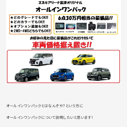
オールインワンパックとはなんぞや？という方に
オールインワンパックについて説明したいと思います！