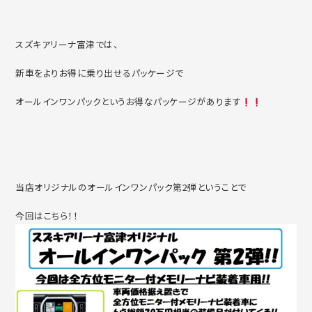
スズキアリーナ富津では、
新車をよりお得に乗り出せるパッケージで
オールインワンパックというお得なパッケージがあります
当店オリジナルのオールインワンパック第2弾ということで
今回はこちら！！