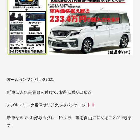
オールインワンパックとは、
新車に人気装備品を付けて、お得に乗り出せる
スズキアリーナ富津オリジナルのパッケージ
新車なので、お好みのグレード・カラー等を自由に決めることができま
す！