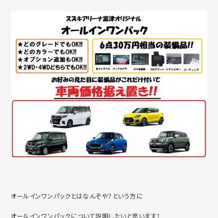
オールインワンパックとはなんぞや？という方に
オールインワンパックについて説明したいと思います！