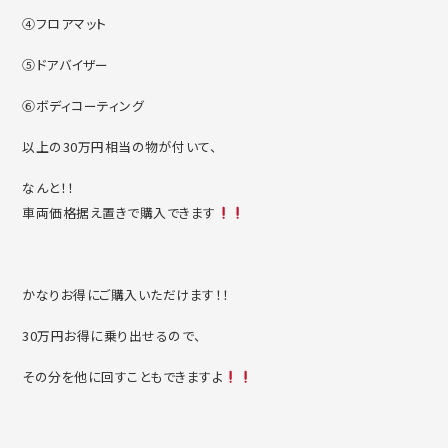
④フロアマット
⑤ドアバイザー
⑥ボディコーティング
以上の30万円相当の物が付いて、
なんと！！
車両価格据え置きで購入できます
かなりお得にご購入いただけます！！
30万円お得に乗り出せるので、
その分を他に回すこともできますよ