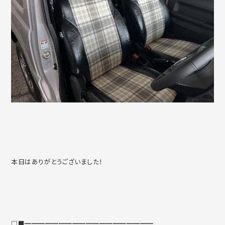
本日はありがとうございました！
□■━━━━━━━━━━━━━━━━━━━