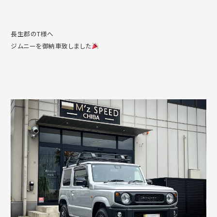
長生郡のT様へ
ジムニーを御納車致しました