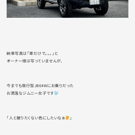
納車写真は「車だけで。。。」と
オーナー様は写っていませんが、
今までも現行型JB64Wにお乗りだった
お洒落なジムニー女子です
「人と被りたくない色にしたいなぁ
」