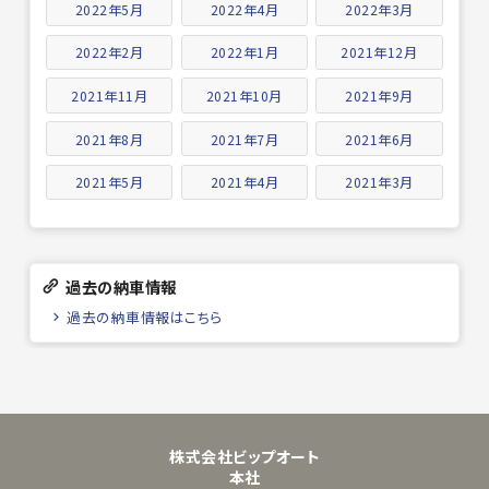
2022年5月
2022年4月
2022年3月
2022年2月
2022年1月
2021年12月
2021年11月
2021年10月
2021年9月
2021年8月
2021年7月
2021年6月
2021年5月
2021年4月
2021年3月
過去の納車情報
過去の納車情報はこちら
株式会社ビップオート
本社