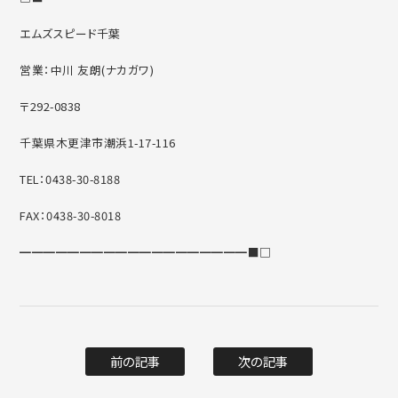
エムズスピード千葉
営業：中川 友朗(ナカガワ)
〒292-0838
千葉県木更津市潮浜1-17-116
TEL：0438-30-8188
FAX：0438-30-8018
━━━━━━━━━━━━━━━━━━━■□
前の記事
次の記事