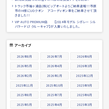
トラック市袖ヶ浦店(株)ビップオートよりご納車速報！！市原
市のH様にUDクオン アコーディオン車をご納車させて頂
きました！！
VIP AUTO PREMIUM店 【2014年モデル シボレー シル
バラード LT クルーキャブ】が入庫いたしました。
アーカイブ
2026年8月
2026年7月
2026年6月
2026年5月
2026年4月
2026年3月
2026年2月
2026年1月
2025年12月
2025年11月
2025年10月
2025年9月
2025年8月
2025年7月
2025年6月
2025年5月
2025年4月
2025年3月