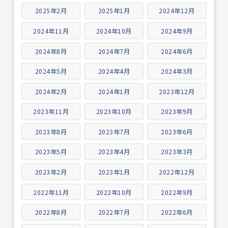
2025年2月
2025年1月
2024年12月
2024年11月
2024年10月
2024年9月
2024年8月
2024年7月
2024年6月
2024年5月
2024年4月
2024年3月
2024年2月
2024年1月
2023年12月
2023年11月
2023年10月
2023年9月
2023年8月
2023年7月
2023年6月
2023年5月
2023年4月
2023年3月
2023年2月
2023年1月
2022年12月
2022年11月
2022年10月
2022年9月
2022年8月
2022年7月
2022年6月