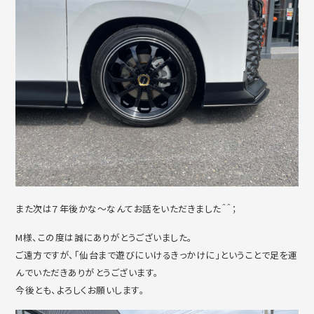
また次は７年後かな～なんてお話をいただきました＾＾；
M様、この度は誠にありがとうございました。
ご遠方ですが、「仙台まで遊びにいけるきっかけに」ということで足を運
んでいただきありがとうございます。
今後とも、よろしくお願いします。