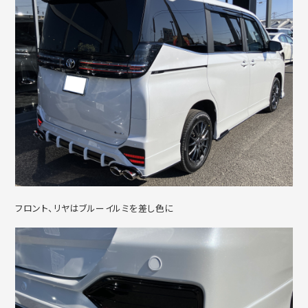
フロント、リヤはブルーイルミを差し色に