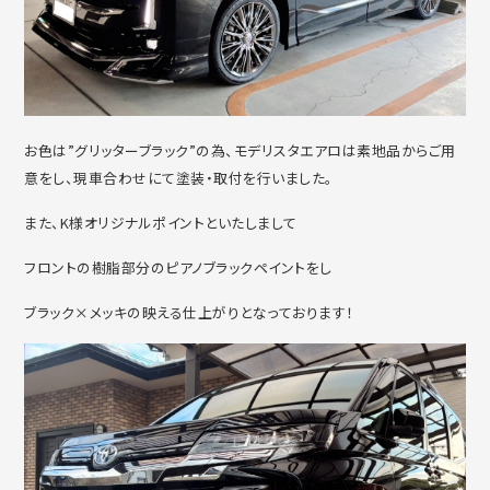
お色は”グリッターブラック”の為、モデリスタエアロは素地品からご用
意をし、現車合わせにて塗装・取付を行いました。
また、K様オリジナルポイントといたしまして
フロントの樹脂部分のピアノブラックペイントをし
ブラック×メッキの映える仕上がりとなっております！