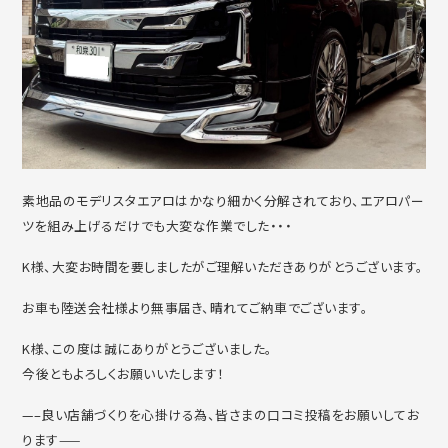
素地品のモデリスタエアロはかなり細かく分解されており、エアロパー
ツを組み上げるだけでも大変な作業でした・・・
K様、大変お時間を要しましたがご理解いただきありがとうございます。
お車も陸送会社様より無事届き、晴れてご納車でございます。
K様、この度は誠にありがとうございました。
今後ともよろしくお願いいたします！
—–良い店舗づくりを心掛ける為、皆さまの口コミ投稿をお願いしてお
ります——