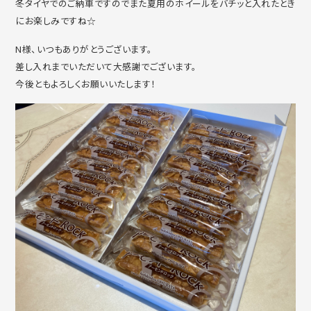
冬タイヤでのご納車ですのでまた夏用のホイールをバチッと入れたとき
にお楽しみですね☆
N様、いつもありがとうございます。
差し入れまでいただいて大感謝でございます。
今後ともよろしくお願いいたします！