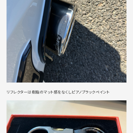
リフレクターは樹脂のマット感をなくしピアノブラックペイント