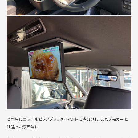
と同時にエアロもピアノブラックペイントに塗分けし、またデモカーと
は違った雰囲気に