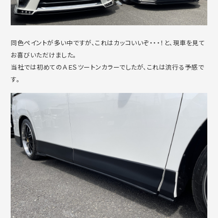
同色ペイントが多い中ですが、これはカッコいいぞ・・・！と、現車を見て
お喜びいただけました。
当社では初めてのＡＥＳツートンカラーでしたが、これは流行る予感で
す。