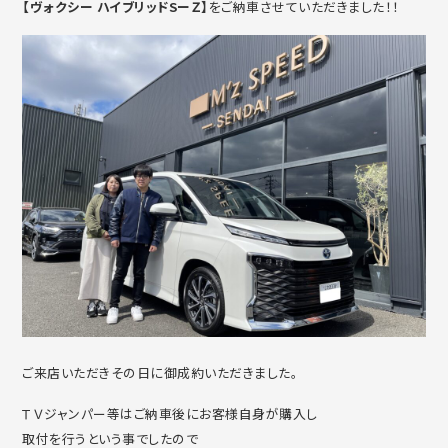
【ヴォクシー ハイブリッドSーＺ】
をご納車させていただきました！！
ご来店いただきその日に御成約いただきました。
ＴＶジャンパー等はご納車後にお客様自身が購入し
取付を行うという事でしたので