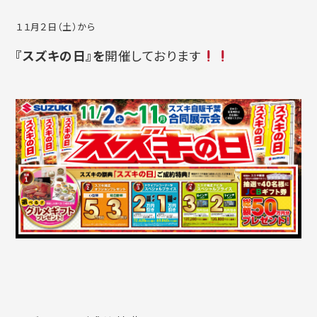
１１月２日（土）から
『スズキの日』を
開催しております