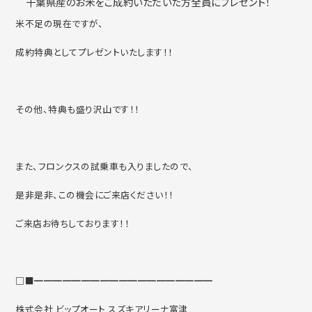
千葉県産のお米をご成約いただいた方全員にプレゼント！
米不足の現在ですが、
成約特典としてプレゼントいたします！！
その他、特典も盛り沢山です！！
また、フロンクスの試乗車も入りましたので、
是非是非、この機会にご来店ください！！
ご来店お待ちしております！！
□■━━━━━━━━━━━━━━━━━━━
株式会社 ビップオート スズキアリーナ富津