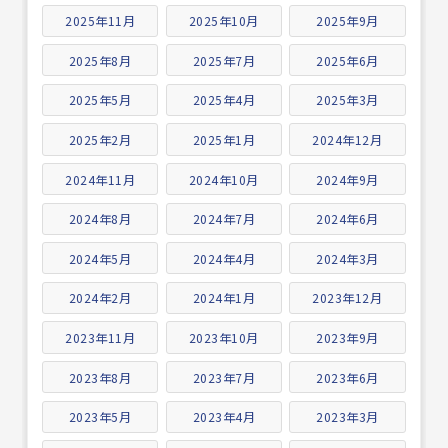
2025年11月
2025年10月
2025年9月
2025年8月
2025年7月
2025年6月
2025年5月
2025年4月
2025年3月
2025年2月
2025年1月
2024年12月
2024年11月
2024年10月
2024年9月
2024年8月
2024年7月
2024年6月
2024年5月
2024年4月
2024年3月
2024年2月
2024年1月
2023年12月
2023年11月
2023年10月
2023年9月
2023年8月
2023年7月
2023年6月
2023年5月
2023年4月
2023年3月