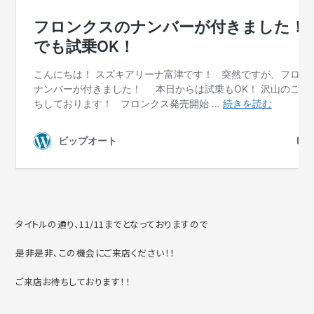
タイトルの通り、11/11までとなっておりますので
是非是非、この機会にご来店ください！！
ご来店お待ちしております！！