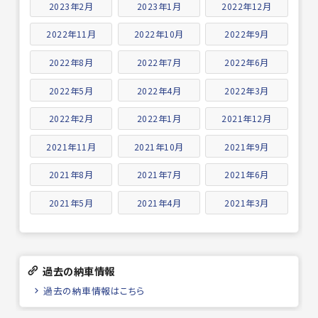
2023年2月
2023年1月
2022年12月
2022年11月
2022年10月
2022年9月
2022年8月
2022年7月
2022年6月
2022年5月
2022年4月
2022年3月
2022年2月
2022年1月
2021年12月
2021年11月
2021年10月
2021年9月
2021年8月
2021年7月
2021年6月
2021年5月
2021年4月
2021年3月
過去の納車情報
過去の納車情報はこちら