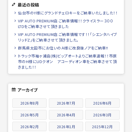
最近の投稿
仙台市のY様にグランドチェロキーをご納車いたしました！！
VIP AUTO PREMIUM店 ご納車情報！！クライスラー３００
LTDをご納車させて頂きました
VIP AUTO PREMIUM店 ご納車情報です！！「シエンタハイブ
リッドZ」をご納車させて頂きました。
群馬県太田市にお住いのＡ様に改良後ノアをご納車!!
トラック市袖ヶ浦店(株)ビップオートよりご納車速報！！市原
市のH様にUDクオン アコーディオン車をご納車させて頂
きました！！
アーカイブ
2026年8月
2026年7月
2026年6月
2026年5月
2026年4月
2026年3月
2026年2月
2026年1月
2025年12月