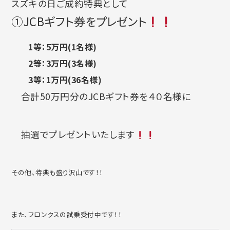
スズキの日ご成約特典として
①JCBギフト券をプレゼント
1等：5万円(1名様)
2等：3万円(3名様)
3等：1万円(36名様)
合計50万円分のJCBギフト券を４０名様に
抽選でプレゼントいたします
その他、特典も盛り沢山です！！
また、フロンクスの試乗受付中です！！