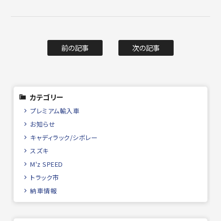
前の記事
次の記事
カテゴリー
プレミアム輸入車
お知らせ
キャディラック/シボレー
スズキ
M'z SPEED
トラック市
納車情報