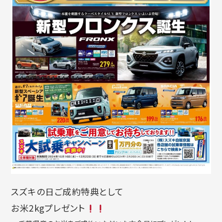
スズキの日ご成約特典として
お米2kgプレゼント