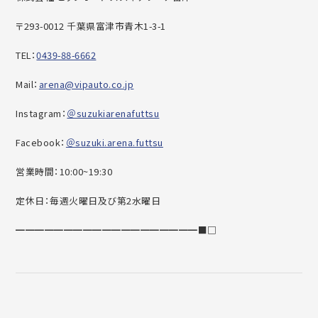
〒293-0012 千葉県富津市青木1-3-1
TEL：
0439-88-6662
Mail：
arena@vipauto.co.jp
Instagram：
＠suzukiarenafuttsu
Facebook：
＠suzuki.arena.futtsu
営業時間：10:00~19:30
定休日：毎週火曜日及び第2水曜日
━━━━━━━━━━━━━━━━━━━■□