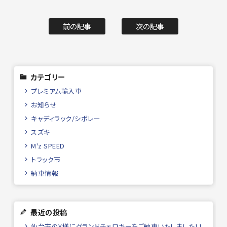
前の記事
次の記事
カテゴリー
プレミアム輸入車
お知らせ
キャディラック/シボレー
スズキ
M'z SPEED
トラック市
納車情報
最近の投稿
仙台市のY様にグランドチェロキーをご納車いたしました！！