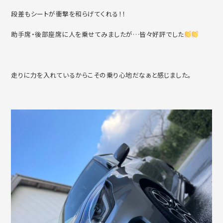
段差もシートが衝撃を和らげてくれる！！
助手席・後部座席に人を乗せてみましたが…皆々好評でした
走りに力を入れているからこその乗り心地だなぁと感じました。