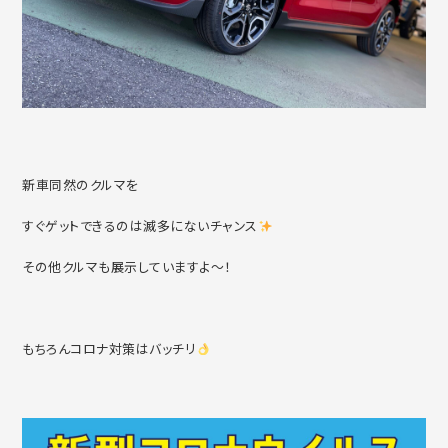
新車同然のクルマを
すぐゲットできるのは滅多にないチャンス
その他クルマも展示していますよ～！
もちろんコロナ対策はバッチリ