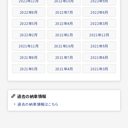
2022年11月
2022年10月
2022年9月
2022年8月
2022年7月
2022年6月
2022年5月
2022年4月
2022年3月
2022年2月
2022年1月
2021年12月
2021年11月
2021年10月
2021年9月
2021年8月
2021年7月
2021年6月
2021年5月
2021年4月
2021年3月
過去の納車情報
過去の納車情報はこちら