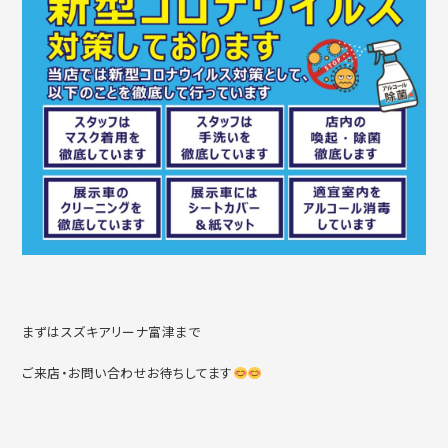
まずはスズキアリーナ富津まで
ご来店・お問い合わせお待ちしてます