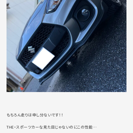
もちろん走りは申し分ないです！！
THE・スポーツカーな見た目じゃないのにこの性能…