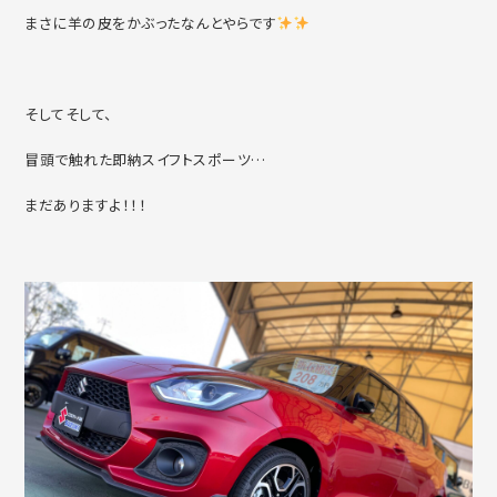
まさに羊の皮をかぶったなんとやらです
そしてそして、
冒頭で触れた即納スイフトスポーツ…
まだありますよ！！！