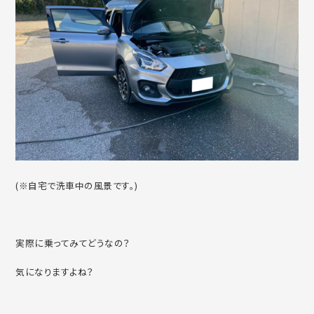
(※自宅で洗車中の風景です。)
実際に乗ってみてどうなの？
気になりますよね？