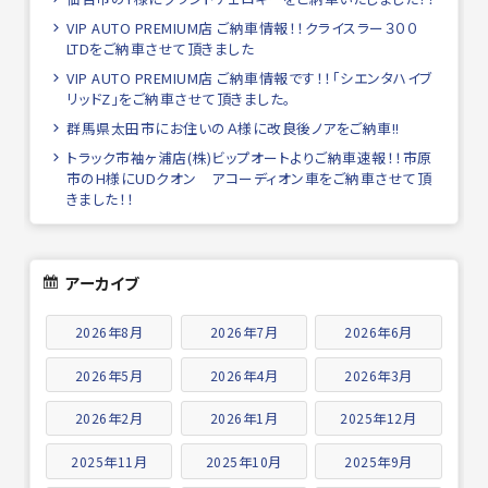
VIP AUTO PREMIUM店 ご納車情報！！クライスラー３００
LTDをご納車させて頂きました
VIP AUTO PREMIUM店 ご納車情報です！！「シエンタハイブ
リッドZ」をご納車させて頂きました。
群馬県太田市にお住いのＡ様に改良後ノアをご納車!!
トラック市袖ヶ浦店(株)ビップオートよりご納車速報！！市原
市のH様にUDクオン アコーディオン車をご納車させて頂
きました！！
アーカイブ
2026年8月
2026年7月
2026年6月
2026年5月
2026年4月
2026年3月
2026年2月
2026年1月
2025年12月
2025年11月
2025年10月
2025年9月