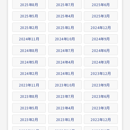
2025年8月
2025年7月
2025年6月
2025年5月
2025年4月
2025年3月
2025年2月
2025年1月
2024年12月
2024年11月
2024年10月
2024年9月
2024年8月
2024年7月
2024年6月
2024年5月
2024年4月
2024年3月
2024年2月
2024年1月
2023年12月
2023年11月
2023年10月
2023年9月
2023年8月
2023年7月
2023年6月
2023年5月
2023年4月
2023年3月
2023年2月
2023年1月
2022年12月