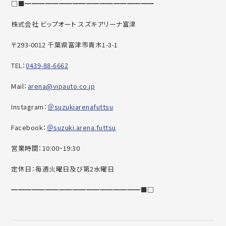
□■━━━━━━━━━━━━━━━━━━━
株式会社 ビップオート スズキアリーナ富津
〒293-0012 千葉県富津市青木1-3-1
TEL：
0439-88-6662
Mail：
arena@vipauto.co.jp
Instagram：
＠suzukiarenafuttsu
Facebook：
＠suzuki.arena.futtsu
営業時間：10:00~19:30
定休日：毎週火曜日及び第2水曜日
━━━━━━━━━━━━━━━━━━━■□