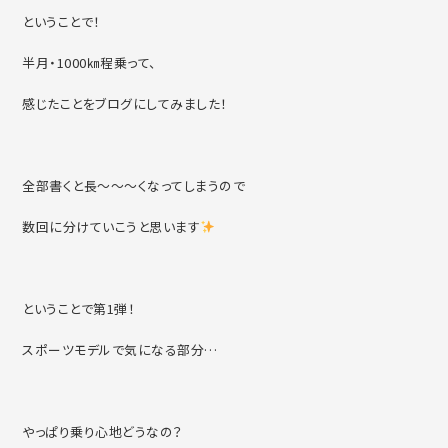
ということで！
半月・1000㎞程乗って、
感じたことをブログにしてみました！
全部書くと長～～～くなってしまうので
数回に分けていこうと思います
ということで第1弾！
スポーツモデルで気になる部分…
やっぱり乗り心地どうなの？