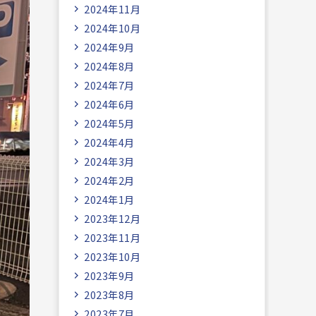
2024年11月
2024年10月
2024年9月
2024年8月
2024年7月
2024年6月
2024年5月
2024年4月
2024年3月
2024年2月
2024年1月
2023年12月
2023年11月
2023年10月
2023年9月
2023年8月
2023年7月