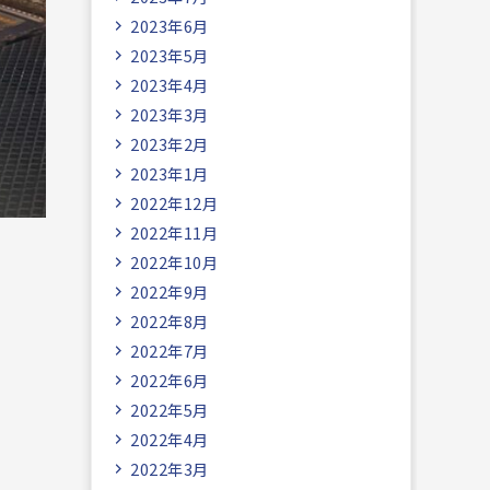
2023年6月
2023年5月
2023年4月
2023年3月
2023年2月
2023年1月
2022年12月
2022年11月
2022年10月
2022年9月
2022年8月
2022年7月
2022年6月
2022年5月
2022年4月
2022年3月