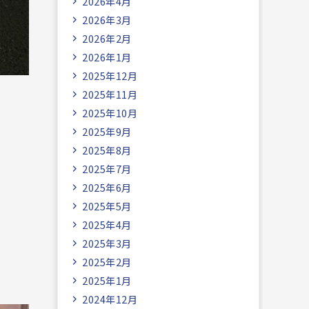
2026年4月
2026年3月
2026年2月
2026年1月
2025年12月
2025年11月
2025年10月
2025年9月
2025年8月
2025年7月
2025年6月
2025年5月
2025年4月
2025年3月
2025年2月
2025年1月
2024年12月