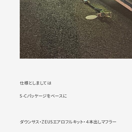
仕様としましては
S-Cパッケージをベースに
ダウンサス・ZEUSエアロフルキット・４本出しマフラー