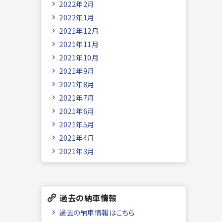
2022年2月
2022年1月
2021年12月
2021年11月
2021年10月
2021年9月
2021年8月
2021年7月
2021年6月
2021年5月
2021年4月
2021年3月
過去の納車情報
過去の納車情報はこちら