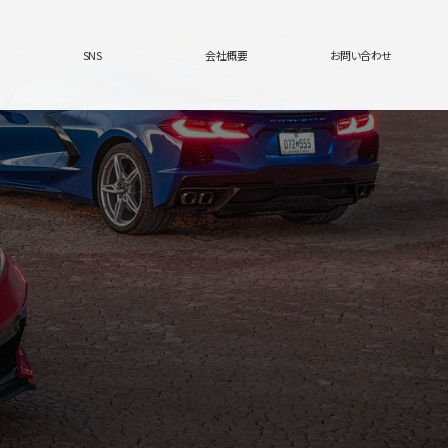
SNS
会社概要
お問い合わせ