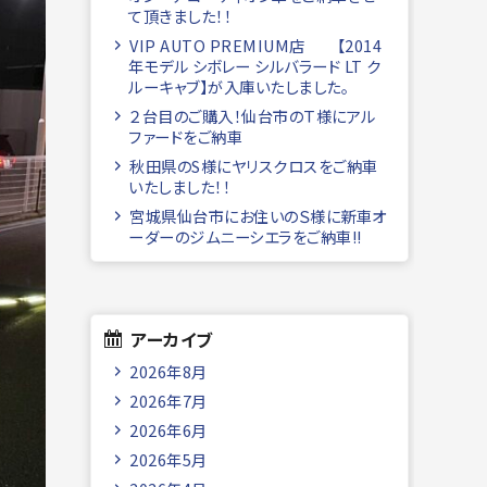
て頂きました！！
VIP AUTO PREMIUM店 【2014
年モデル シボレー シルバラード LT ク
ルーキャブ】が入庫いたしました。
２台目のご購入！仙台市のＴ様にアル
ファードをご納車
秋田県のS様にヤリスクロスをご納車
いたしました！！
宮城県仙台市にお住いのＳ様に新車オ
ーダーのジムニーシエラをご納車!!
アーカイブ
2026年8月
2026年7月
2026年6月
2026年5月