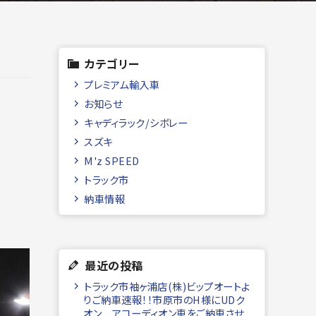
カテゴリー
プレミアム輸入車
お知らせ
キャディラック/シボレー
スズキ
M'z SPEED
トラック市
納車情報
最近の投稿
トラック市袖ヶ浦店(株)ビップオートよ
りご納車速報！！市原市のH様にUDク
オン アコーディオン車をご納車させ