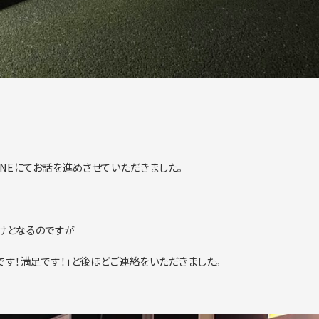
NEにてお話を進めさせていただきました。
けとなるのですが
す！満足です！」と後ほどご連絡をいただきました。