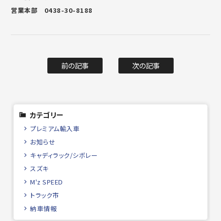
営業本部 0438-30-8188
前の記事
次の記事
カテゴリー
プレミアム輸入車
お知らせ
キャディラック/シボレー
スズキ
M'z SPEED
トラック市
納車情報