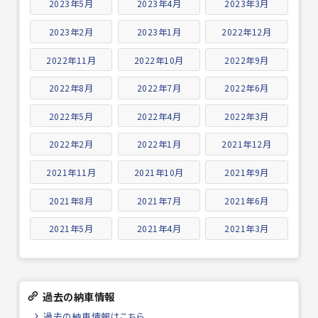
2023年5月
2023年4月
2023年3月
2023年2月
2023年1月
2022年12月
2022年11月
2022年10月
2022年9月
2022年8月
2022年7月
2022年6月
2022年5月
2022年4月
2022年3月
2022年2月
2022年1月
2021年12月
2021年11月
2021年10月
2021年9月
2021年8月
2021年7月
2021年6月
2021年5月
2021年4月
2021年3月
過去の納車情報
過去の納車情報はこちら