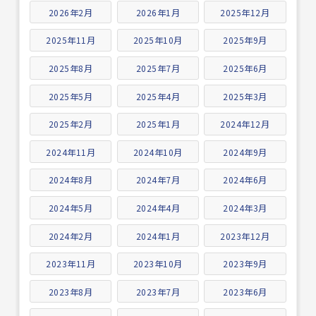
2026年2月
2026年1月
2025年12月
2025年11月
2025年10月
2025年9月
2025年8月
2025年7月
2025年6月
2025年5月
2025年4月
2025年3月
2025年2月
2025年1月
2024年12月
2024年11月
2024年10月
2024年9月
2024年8月
2024年7月
2024年6月
2024年5月
2024年4月
2024年3月
2024年2月
2024年1月
2023年12月
2023年11月
2023年10月
2023年9月
2023年8月
2023年7月
2023年6月