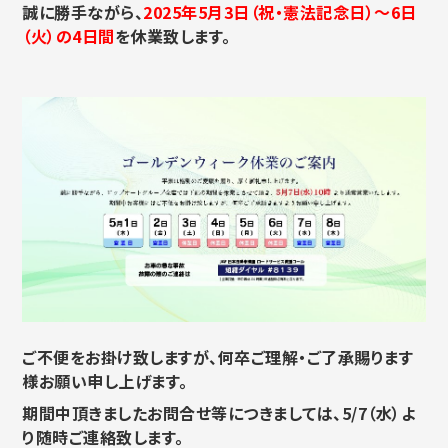
誠に勝手ながら、
2025年5月3日（祝・憲法記念日）～6日
（火）の4日間
を休業致します。
ご不便をお掛け致しますが、何卒ご理解・ご了承賜ります
様お願い申し上げます。
期間中頂きましたお問合せ等につきましては、5/7（水）よ
り随時ご連絡致します。