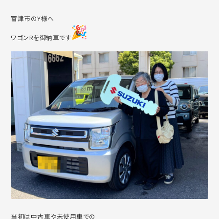
富津市のY様へ
ワゴンRを御納車です
当初は中古車や未使用車での