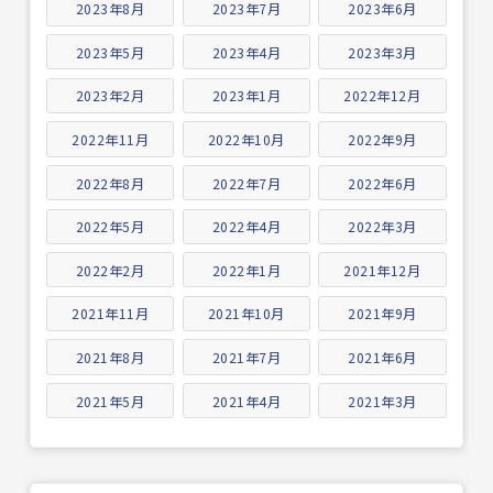
2023年8月
2023年7月
2023年6月
2023年5月
2023年4月
2023年3月
2023年2月
2023年1月
2022年12月
2022年11月
2022年10月
2022年9月
2022年8月
2022年7月
2022年6月
2022年5月
2022年4月
2022年3月
2022年2月
2022年1月
2021年12月
2021年11月
2021年10月
2021年9月
2021年8月
2021年7月
2021年6月
2021年5月
2021年4月
2021年3月