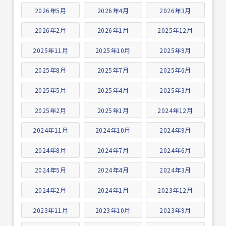
2026年5月
2026年4月
2026年3月
2026年2月
2026年1月
2025年12月
2025年11月
2025年10月
2025年9月
2025年8月
2025年7月
2025年6月
2025年5月
2025年4月
2025年3月
2025年2月
2025年1月
2024年12月
2024年11月
2024年10月
2024年9月
2024年8月
2024年7月
2024年6月
2024年5月
2024年4月
2024年3月
2024年2月
2024年1月
2023年12月
2023年11月
2023年10月
2023年9月