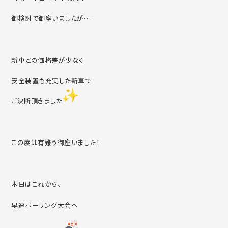
御検討で御座いましたが…
新車との価格差が少なく
安全装置も充実した新車で
ご決断頂きました
この度は有難う御座いました！
本日はこれから、
早速ボーリング大会へ