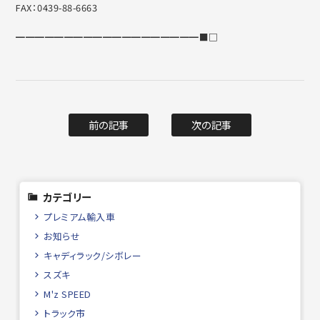
FAX：0439-88-6663
━━━━━━━━━━━━━━━━━━━■□
前の記事
次の記事
カテゴリー
プレミアム輸入車
お知らせ
キャディラック/シボレー
スズキ
M'z SPEED
トラック市