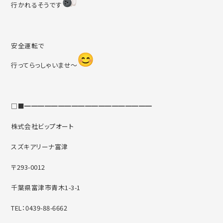
行かれるそうです
安全運転で
行ってらっしゃいませ〜
□■━━━━━━━━━━━━━━━━━━━
株式会社ビップオート
スズキアリーナ富津
〒293-0012
千葉県富津市青木1-3-1
TEL：0439-88-6662