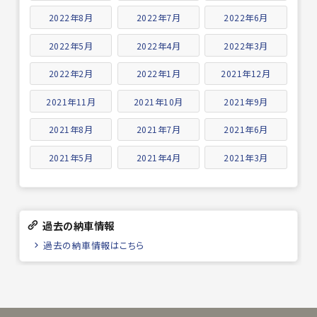
2022年8月
2022年7月
2022年6月
2022年5月
2022年4月
2022年3月
2022年2月
2022年1月
2021年12月
2021年11月
2021年10月
2021年9月
2021年8月
2021年7月
2021年6月
2021年5月
2021年4月
2021年3月
過去の納車情報
過去の納車情報はこちら