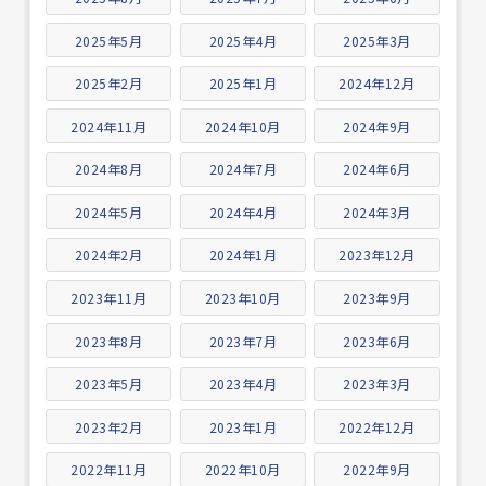
2025年5月
2025年4月
2025年3月
2025年2月
2025年1月
2024年12月
2024年11月
2024年10月
2024年9月
2024年8月
2024年7月
2024年6月
2024年5月
2024年4月
2024年3月
2024年2月
2024年1月
2023年12月
2023年11月
2023年10月
2023年9月
2023年8月
2023年7月
2023年6月
2023年5月
2023年4月
2023年3月
2023年2月
2023年1月
2022年12月
2022年11月
2022年10月
2022年9月