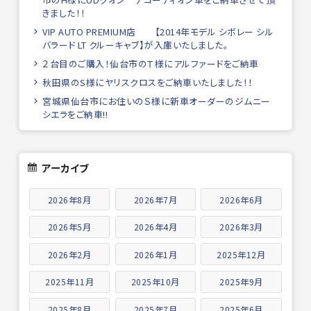
きました！！
VIP AUTO PREMIUM店 【2014年モデル シボレー シル
バラード LT クルーキャブ】が入庫いたしました。
２台目のご購入！仙台市のＴ様にアルファードをご納車
秋田県のS様にヤリスクロスをご納車いたしました！！
宮城県仙台市にお住いのＳ様に新車オーダーのジムニー
シエラをご納車!!
アーカイブ
2026年8月
2026年7月
2026年6月
2026年5月
2026年4月
2026年3月
2026年2月
2026年1月
2025年12月
2025年11月
2025年10月
2025年9月
2025年8月
2025年7月
2025年6月