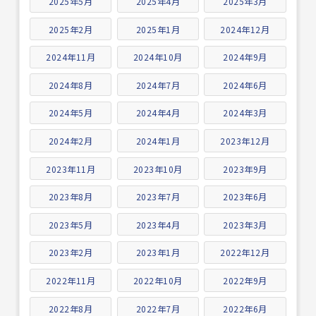
2025年5月
2025年4月
2025年3月
2025年2月
2025年1月
2024年12月
2024年11月
2024年10月
2024年9月
2024年8月
2024年7月
2024年6月
2024年5月
2024年4月
2024年3月
2024年2月
2024年1月
2023年12月
2023年11月
2023年10月
2023年9月
2023年8月
2023年7月
2023年6月
2023年5月
2023年4月
2023年3月
2023年2月
2023年1月
2022年12月
2022年11月
2022年10月
2022年9月
2022年8月
2022年7月
2022年6月