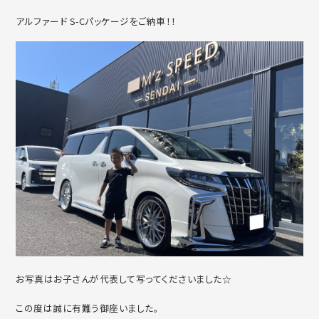
アルファード S-Cパッケージをご納車！！
お写真はお子さんが代表して写ってくださいました☆
この度は誠に有難う御座いました。