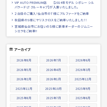
VIP AUTO PREMIUM店 【2014年モデル シボレー シル
バラード LT クルーキャブ】が入庫いたしました。
２台目のご購入！仙台市のＴ様にアルファードをご納車
秋田県のS様にヤリスクロスをご納車いたしました！！
宮城県仙台市にお住いのＳ様に新車オーダーのジムニー
シエラをご納車!!
アーカイブ
2026年8月
2026年7月
2026年6月
2026年5月
2026年4月
2026年3月
2026年2月
2026年1月
2025年12月
2025年11月
2025年10月
2025年9月
2025年8月
2025年7月
2025年6月