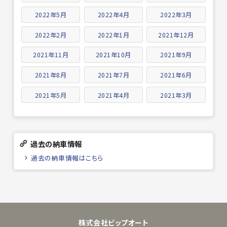
2022年5月
2022年4月
2022年3月
2022年2月
2022年1月
2021年12月
2021年11月
2021年10月
2021年9月
2021年8月
2021年7月
2021年6月
2021年5月
2021年4月
2021年3月
過去の納車情報
過去の納車情報はこちら
株式会社ビップオート