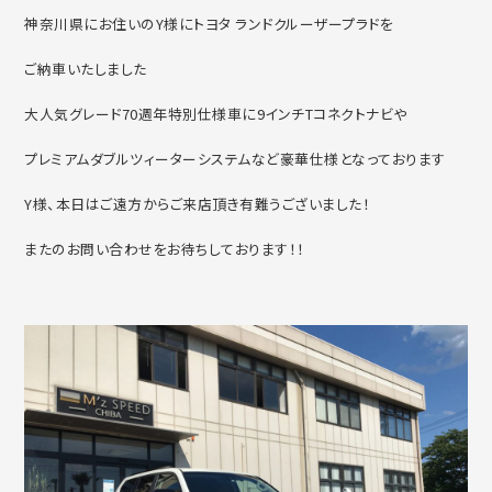
神奈川県にお住いのY様にトヨタ ランドクルーザープラドを
ご納車いたしました
大人気グレード70週年特別仕様車に9インチTコネクトナビや
プレミアムダブルツィーターシステムなど豪華仕様となっております
Y様、本日はご遠方からご来店頂き有難うございました！
またのお問い合わせをお待ちしております！！