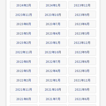
2024年2月
2024年1月
2023年12月
2023年11月
2023年10月
2023年9月
2023年8月
2023年7月
2023年6月
2023年5月
2023年4月
2023年3月
2023年2月
2023年1月
2022年12月
2022年11月
2022年10月
2022年9月
2022年8月
2022年7月
2022年6月
2022年5月
2022年4月
2022年3月
2022年2月
2022年1月
2021年12月
2021年11月
2021年10月
2021年9月
2021年8月
2021年7月
2021年6月