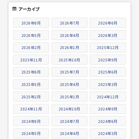
アーカイブ
2026年8月
2026年7月
2026年6月
2026年5月
2026年4月
2026年3月
2026年2月
2026年1月
2025年12月
2025年11月
2025年10月
2025年9月
2025年8月
2025年7月
2025年6月
2025年5月
2025年4月
2025年3月
2025年2月
2025年1月
2024年12月
2024年11月
2024年10月
2024年9月
2024年8月
2024年7月
2024年6月
2024年5月
2024年4月
2024年3月