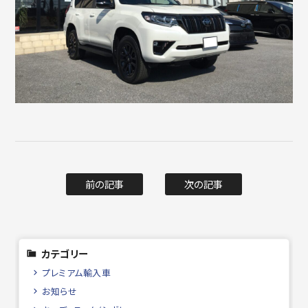
前の記事
次の記事
カテゴリー
プレミアム輸入車
お知らせ