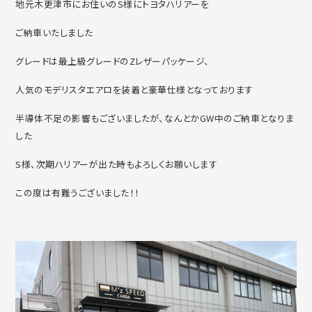
地元木更津市にお住いのS様にトヨタハリアーを
ご納車いたしました
グレードは最上級グレードのZレザーパッケージ、
人気のモデリスタエアロを装着と豪華仕様となっております
半導体不足の影響もございましたが、なんとかGW中のご納車となりま
した
S様、次期ハリアーが出た時もよろしくお願いします
この度は有難うございました！！