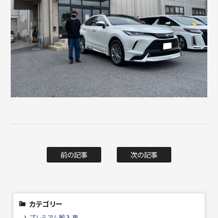
前の記事
次の記事
カテゴリー
プレミアム輸入車