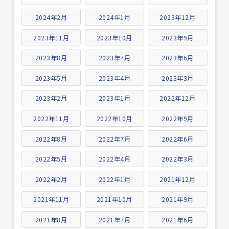
2024年2月
2024年1月
2023年12月
2023年11月
2023年10月
2023年9月
2023年8月
2023年7月
2023年6月
2023年5月
2023年4月
2023年3月
2023年2月
2023年1月
2022年12月
2022年11月
2022年10月
2022年9月
2022年8月
2022年7月
2022年6月
2022年5月
2022年4月
2022年3月
2022年2月
2022年1月
2021年12月
2021年11月
2021年10月
2021年9月
2021年8月
2021年7月
2021年6月