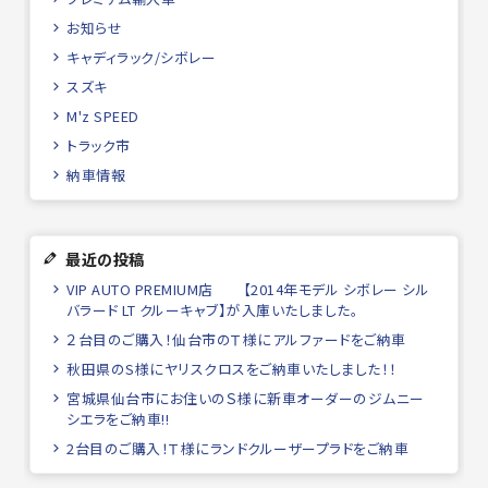
お知らせ
キャディラック/シボレー
スズキ
M'z SPEED
トラック市
納車情報
最近の投稿
VIP AUTO PREMIUM店 【2014年モデル シボレー シル
バラード LT クルーキャブ】が入庫いたしました。
２台目のご購入！仙台市のＴ様にアルファードをご納車
秋田県のS様にヤリスクロスをご納車いたしました！！
宮城県仙台市にお住いのＳ様に新車オーダーのジムニー
シエラをご納車!!
2台目のご購入！Ｔ様にランドクルーザープラドをご納車