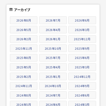
アーカイブ
2026年8月
2026年7月
2026年6月
2026年5月
2026年4月
2026年3月
2026年2月
2026年1月
2025年12月
2025年11月
2025年10月
2025年9月
2025年8月
2025年7月
2025年6月
2025年5月
2025年4月
2025年3月
2025年2月
2025年1月
2024年12月
2024年11月
2024年10月
2024年9月
2024年8月
2024年7月
2024年6月
2024年5月
2024年4月
2024年3月