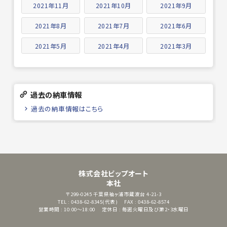
2021年11月
2021年10月
2021年9月
2021年8月
2021年7月
2021年6月
2021年5月
2021年4月
2021年3月
過去の納車情報
過去の納車情報はこちら
株式会社ビップオート
本社
〒299-0245
千葉県袖ヶ浦市蔵波台 4-21-3
TEL : 0438-62-8345(代表)
FAX : 0438-62-8574
営業時間 : 10:00～18:00
定休日 : 毎週火曜日及び第2・3水曜日