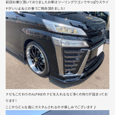
前回お乗り頂いておりましたお車はツーリングワゴンでやっぱりスライ
ドがいいよねとの事でご用命頂きました！
ナビもこだわりのALPINEのナビを入れるなど多くの拘りが詰まってお
ります！
ここからどんな風にカスタムされるのか楽しみでございます♪