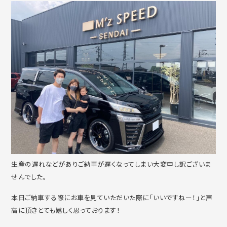
生産の遅れなどがありご納車が遅くなってしまい大変申し訳ございま
せんでした。
本日ご納車する際にお車を見ていただいた際に「いいですねー！」と声
高に頂きとても嬉しく思っております！