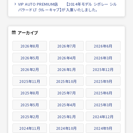
VIP AUTO PREMIUM店 【2014年モデル シボレー シル
バラード LT クルーキャブ】が入庫いたしました。
アーカイブ
2026年8月
2026年7月
2026年6月
2026年5月
2026年4月
2026年3月
2026年2月
2026年1月
2025年12月
2025年11月
2025年10月
2025年9月
2025年8月
2025年7月
2025年6月
2025年5月
2025年4月
2025年3月
2025年2月
2025年1月
2024年12月
2024年11月
2024年10月
2024年9月