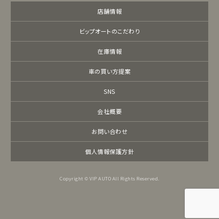
店舗情報
ビップオートのこだわり
在庫情報
車の買い方提案
SNS
会社概要
お問い合わせ
個人情報保護方針
Copyright © VIP AUTO All Rights Reserved.