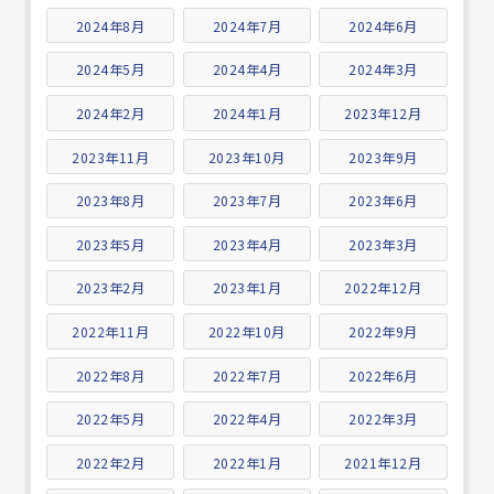
2024年8月
2024年7月
2024年6月
2024年5月
2024年4月
2024年3月
2024年2月
2024年1月
2023年12月
2023年11月
2023年10月
2023年9月
2023年8月
2023年7月
2023年6月
2023年5月
2023年4月
2023年3月
2023年2月
2023年1月
2022年12月
2022年11月
2022年10月
2022年9月
2022年8月
2022年7月
2022年6月
2022年5月
2022年4月
2022年3月
2022年2月
2022年1月
2021年12月