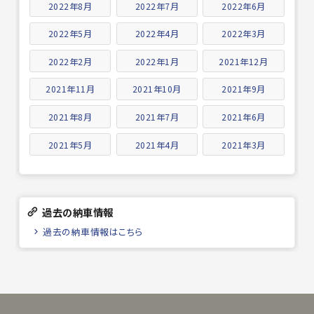
2022年8月
2022年7月
2022年6月
2022年5月
2022年4月
2022年3月
2022年2月
2022年1月
2021年12月
2021年11月
2021年10月
2021年9月
2021年8月
2021年7月
2021年6月
2021年5月
2021年4月
2021年3月
過去の納車情報
過去の納車情報はこちら