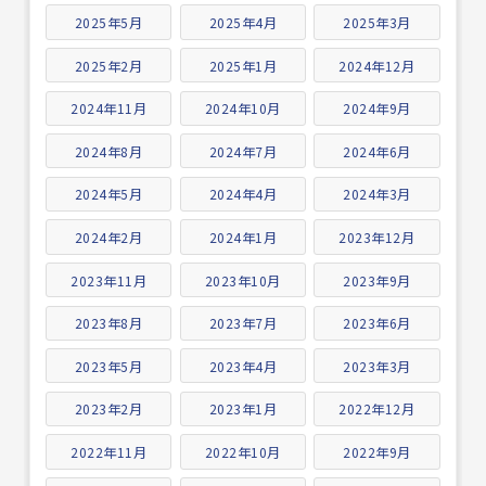
2025年5月
2025年4月
2025年3月
2025年2月
2025年1月
2024年12月
2024年11月
2024年10月
2024年9月
2024年8月
2024年7月
2024年6月
2024年5月
2024年4月
2024年3月
2024年2月
2024年1月
2023年12月
2023年11月
2023年10月
2023年9月
2023年8月
2023年7月
2023年6月
2023年5月
2023年4月
2023年3月
2023年2月
2023年1月
2022年12月
2022年11月
2022年10月
2022年9月