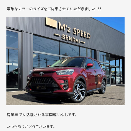
素敵なカラーのライズをご納車させていただきました！！！
営業車で大活躍される事間違いなしです。
いつもありがとうございます。