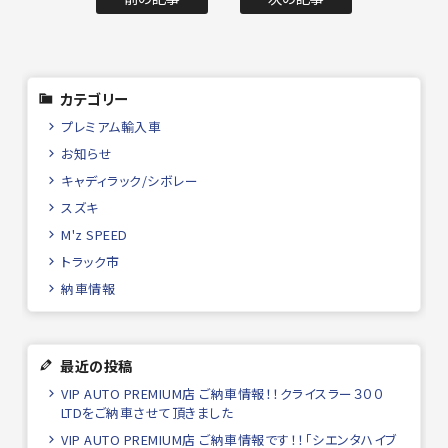
カテゴリー
プレミアム輸入車
お知らせ
キャディラック/シボレー
スズキ
M'z SPEED
トラック市
納車情報
最近の投稿
VIP AUTO PREMIUM店 ご納車情報！！クライスラー３００
LTDをご納車させて頂きました
VIP AUTO PREMIUM店 ご納車情報です！！「シエンタハイブ