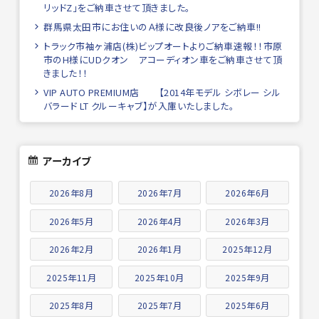
リッドZ」をご納車させて頂きました。
群馬県太田市にお住いのＡ様に改良後ノアをご納車!!
トラック市袖ヶ浦店(株)ビップオートよりご納車速報！！市原
市のH様にUDクオン アコーディオン車をご納車させて頂
きました！！
VIP AUTO PREMIUM店 【2014年モデル シボレー シル
バラード LT クルーキャブ】が入庫いたしました。
アーカイブ
2026年8月
2026年7月
2026年6月
2026年5月
2026年4月
2026年3月
2026年2月
2026年1月
2025年12月
2025年11月
2025年10月
2025年9月
2025年8月
2025年7月
2025年6月