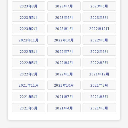
2023年8月
2023年7月
2023年6月
2023年5月
2023年4月
2023年3月
2023年2月
2023年1月
2022年12月
2022年11月
2022年10月
2022年9月
2022年8月
2022年7月
2022年6月
2022年5月
2022年4月
2022年3月
2022年2月
2022年1月
2021年12月
2021年11月
2021年10月
2021年9月
2021年8月
2021年7月
2021年6月
2021年5月
2021年4月
2021年3月