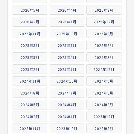
2026年5月
2026年4月
2026年3月
2026年2月
2026年1月
2025年12月
2025年11月
2025年10月
2025年9月
2025年8月
2025年7月
2025年6月
2025年5月
2025年4月
2025年3月
2025年2月
2025年1月
2024年12月
2024年11月
2024年10月
2024年9月
2024年8月
2024年7月
2024年6月
2024年5月
2024年4月
2024年3月
2024年2月
2024年1月
2023年12月
2023年11月
2023年10月
2023年9月