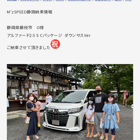
M’zSPEED静岡納車情報
静岡県藤枝市 O様
アルファード2.5 S Cパッケージ ダウンサスVer
ご納車させて頂きました