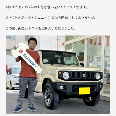
A様はかれこれ7年のお付き合いをいただいております。
スイフトスポーツとジムニー(JB23)も所有されておりますが、
この度、新型ジムニーもご購入いただきました。