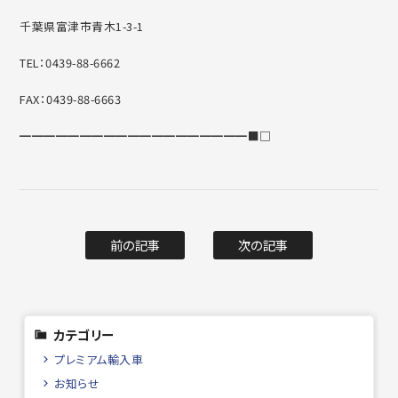
千葉県富津市青木1-3-1
TEL：0439-88-6662
FAX：0439-88-6663
━━━━━━━━━━━━━━━━━━━■□
前の記事
次の記事
カテゴリー
プレミアム輸入車
お知らせ