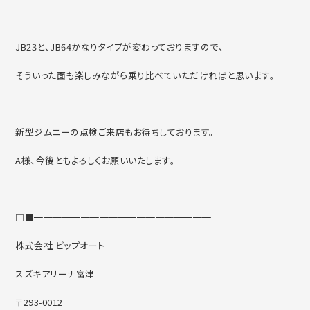
JB23と、JB64かなりタイプが変わっておりますので、
そういった面も楽しみながら乗り比べていただければと思います。
新型ジムニーの点検ご来店もお待ちしております。
A様、今後ともよろしくお願いいたします。
□■━━━━━━━━━━━━━━━━━━━
株式会社 ビップオート
スズキアリーナ富津
〒293-0012