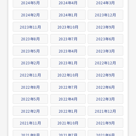
2024年5月
2024年4月
2024年3月
2024年2月
2024年1月
2023年12月
2023年11月
2023年10月
2023年9月
2023年8月
2023年7月
2023年6月
2023年5月
2023年4月
2023年3月
2023年2月
2023年1月
2022年12月
2022年11月
2022年10月
2022年9月
2022年8月
2022年7月
2022年6月
2022年5月
2022年4月
2022年3月
2022年2月
2022年1月
2021年12月
2021年11月
2021年10月
2021年9月
2021年8月
2021年7月
2021年6月