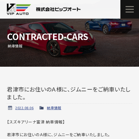
CONTRACTED-CARS
納車情報
君津市にお住いのＡ様に、ジムニーをご納車いたし
ました。
2022.08.06
納車情報
【スズキアリーナ富津 納車情報】
君津市にお住いのＡ様に、ジムニーをご納車いたしました。