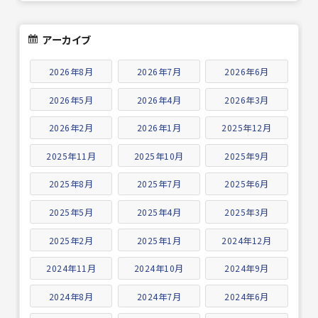
アーカイブ
2026年8月
2026年7月
2026年6月
2026年5月
2026年4月
2026年3月
2026年2月
2026年1月
2025年12月
2025年11月
2025年10月
2025年9月
2025年8月
2025年7月
2025年6月
2025年5月
2025年4月
2025年3月
2025年2月
2025年1月
2024年12月
2024年11月
2024年10月
2024年9月
2024年8月
2024年7月
2024年6月