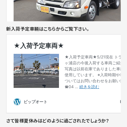
新入荷予定車輛はこちらからご覧下さい。
さて皆様夏休みはどのように過ごされたでしょうか？