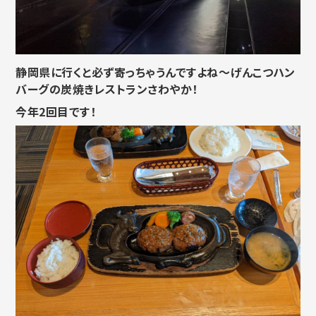
静岡県に行くと必ず寄っちゃうんですよね～げんこつハン
バーグの炭焼きレストランさわやか！
今年2回目です！