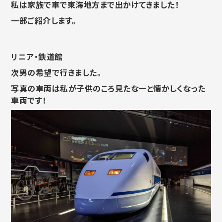
私は家族で車で東海地方まで出かけてきました！
一部ご紹介します。
リニア・鉄道館
次男の希望で行きました。
写真の車両は私が子供のころ見たなーと懐かしくなった
車両です！