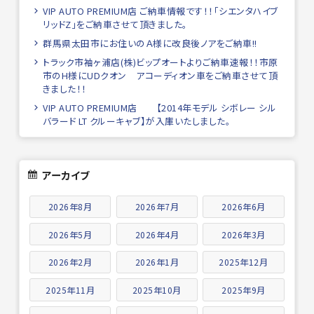
VIP AUTO PREMIUM店 ご納車情報です！！「シエンタハイブ
リッドZ」をご納車させて頂きました。
群馬県太田市にお住いのＡ様に改良後ノアをご納車!!
トラック市袖ヶ浦店(株)ビップオートよりご納車速報！！市原
市のH様にUDクオン アコーディオン車をご納車させて頂
きました！！
VIP AUTO PREMIUM店 【2014年モデル シボレー シル
バラード LT クルーキャブ】が入庫いたしました。
アーカイブ
2026年8月
2026年7月
2026年6月
2026年5月
2026年4月
2026年3月
2026年2月
2026年1月
2025年12月
2025年11月
2025年10月
2025年9月