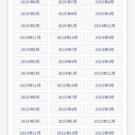
2025年8月
2025年7月
2025年6月
2025年5月
2025年4月
2025年3月
2025年2月
2025年1月
2024年12月
2024年11月
2024年10月
2024年9月
2024年8月
2024年7月
2024年6月
2024年5月
2024年4月
2024年3月
2024年2月
2024年1月
2023年12月
2023年11月
2023年10月
2023年9月
2023年8月
2023年7月
2023年6月
2023年5月
2023年4月
2023年3月
2023年2月
2023年1月
2022年12月
2022年11月
2022年10月
2022年9月