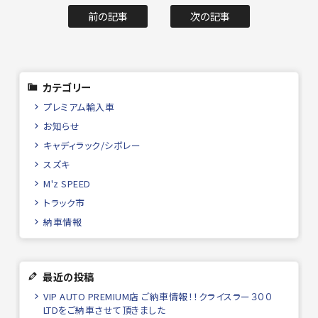
前の記事
次の記事
カテゴリー
プレミアム輸入車
お知らせ
キャディラック/シボレー
スズキ
M'z SPEED
トラック市
納車情報
最近の投稿
VIP AUTO PREMIUM店 ご納車情報！！クライスラー３００
LTDをご納車させて頂きました