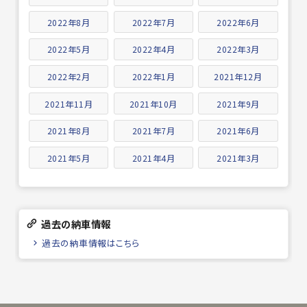
2022年8月
2022年7月
2022年6月
2022年5月
2022年4月
2022年3月
2022年2月
2022年1月
2021年12月
2021年11月
2021年10月
2021年9月
2021年8月
2021年7月
2021年6月
2021年5月
2021年4月
2021年3月
過去の納車情報
過去の納車情報はこちら