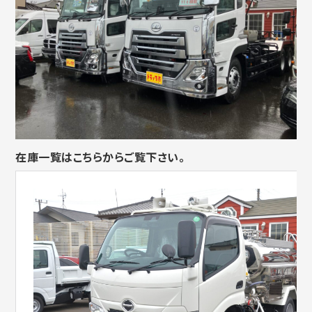
在庫一覧はこちらからご覧下さい。