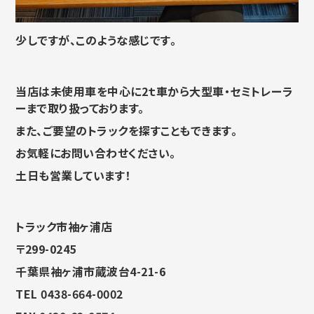
少しですが、このような感じです。
当店は未使用車を中心に2ｔ車から大型車・セミトレーラ
ーまで取り扱っております。
また、ご要望のトラックを探すこともできます。
お気軽にお問い合わせください。
土日も営業しています！
トラック市袖ヶ浦店
〒299-0245
千葉県袖ヶ浦市蔵波台4-21-6
TEL 0438-664-0002