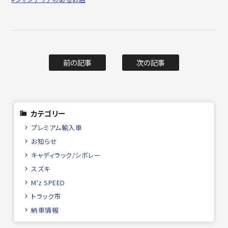
前の記事
次の記事
カテゴリー
プレミアム輸入車
お知らせ
キャディラック/シボレー
スズキ
M'z SPEED
トラック市
納車情報