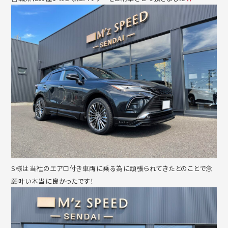
S様は当社のエアロ付き車両に乗る為に頑張られてきたとのことで念
願叶い本当に良かったです！