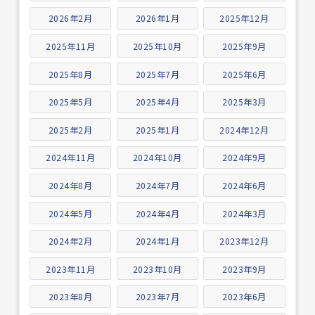
2026年2月
2026年1月
2025年12月
2025年11月
2025年10月
2025年9月
2025年8月
2025年7月
2025年6月
2025年5月
2025年4月
2025年3月
2025年2月
2025年1月
2024年12月
2024年11月
2024年10月
2024年9月
2024年8月
2024年7月
2024年6月
2024年5月
2024年4月
2024年3月
2024年2月
2024年1月
2023年12月
2023年11月
2023年10月
2023年9月
2023年8月
2023年7月
2023年6月