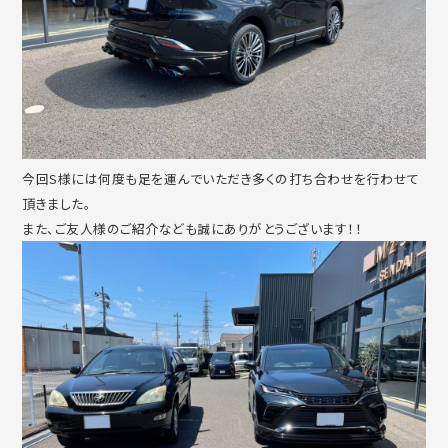
今回S様には何度も足を運んでいただき多くの打ち合わせを行わせて
頂きました。
また、ご友人様のご紹介なども誠にありがとうございます！！