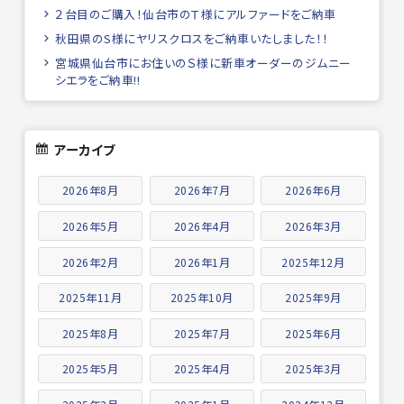
２台目のご購入！仙台市のＴ様にアルファードをご納車
秋田県のS様にヤリスクロスをご納車いたしました！！
宮城県仙台市にお住いのＳ様に新車オーダーのジムニー
シエラをご納車!!
アーカイブ
2026年8月
2026年7月
2026年6月
2026年5月
2026年4月
2026年3月
2026年2月
2026年1月
2025年12月
2025年11月
2025年10月
2025年9月
2025年8月
2025年7月
2025年6月
2025年5月
2025年4月
2025年3月