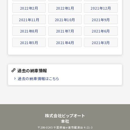
2022年2月
2022年1月
2021年12月
2021年11月
2021年10月
2021年9月
2021年8月
2021年7月
2021年6月
2021年5月
2021年4月
2021年3月
過去の納車情報
過去の納車情報はこちら
株式会社ビップオート
本社
〒299-0245
千葉県袖ヶ浦市蔵波台 4-21-3