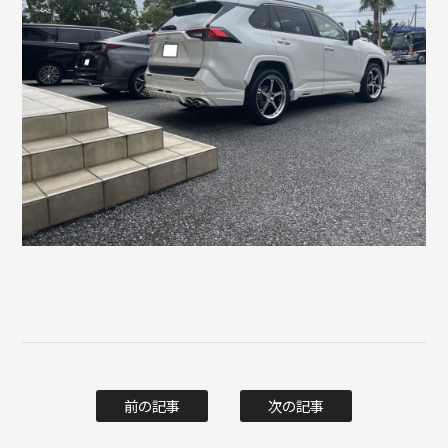
前の記事
次の記事