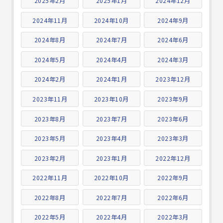
2025年2月
2025年1月
2024年12月
2024年11月
2024年10月
2024年9月
2024年8月
2024年7月
2024年6月
2024年5月
2024年4月
2024年3月
2024年2月
2024年1月
2023年12月
2023年11月
2023年10月
2023年9月
2023年8月
2023年7月
2023年6月
2023年5月
2023年4月
2023年3月
2023年2月
2023年1月
2022年12月
2022年11月
2022年10月
2022年9月
2022年8月
2022年7月
2022年6月
2022年5月
2022年4月
2022年3月