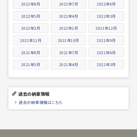
2022年8月
2022年7月
2022年6月
2022年5月
2022年4月
2022年3月
2022年2月
2022年1月
2021年12月
2021年11月
2021年10月
2021年9月
2021年8月
2021年7月
2021年6月
2021年5月
2021年4月
2021年3月
過去の納車情報
過去の納車情報はこちら