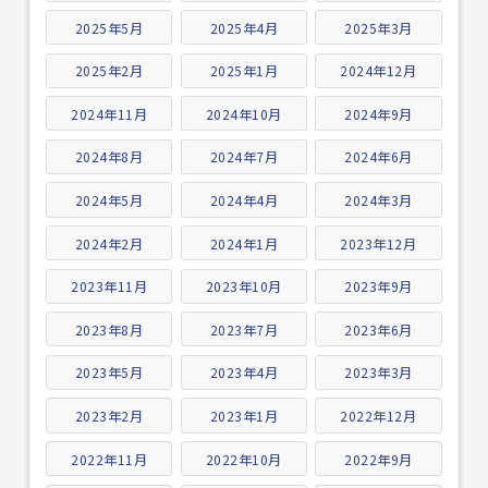
2025年5月
2025年4月
2025年3月
2025年2月
2025年1月
2024年12月
2024年11月
2024年10月
2024年9月
2024年8月
2024年7月
2024年6月
2024年5月
2024年4月
2024年3月
2024年2月
2024年1月
2023年12月
2023年11月
2023年10月
2023年9月
2023年8月
2023年7月
2023年6月
2023年5月
2023年4月
2023年3月
2023年2月
2023年1月
2022年12月
2022年11月
2022年10月
2022年9月