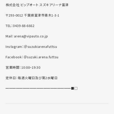
株式会社 ビップオート スズキアリーナ富津
〒293-0012 千葉県富津市青木1-3-1
TEL：0439-88-6662
Mail：arena@vipauto.co.jp
Instagram：＠suzukiarenafuttsu
Facebook：＠suzuki.arena.futtsu
営業時間：10:00~19:30
定休日：毎週火曜日及び第2水曜日
━━━━━━━━━━━━━━━━━━━■□