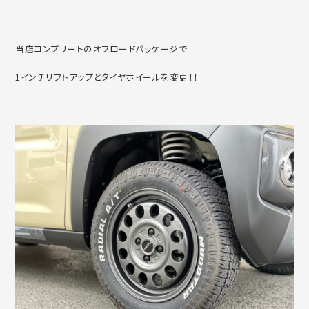
当店コンプリートのオフロードパッケージで
1インチリフトアップとタイヤホイールを変更！！