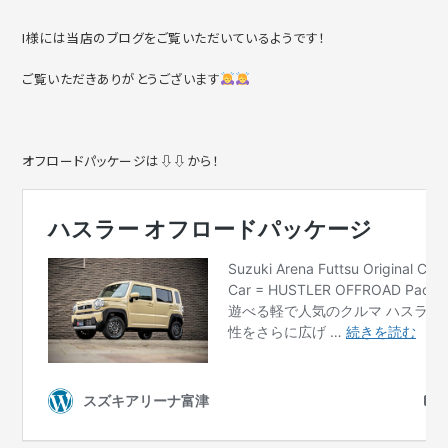
I様には当店のブログをご覧いただいているようです！
ご覧いただきありがとうございます
オフロードパッケージは⇩⇩から！