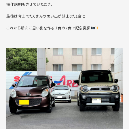
操作説明もさせていただき、
最後は今までたくさんの思い出が詰まった1台と
これから新たに思い出を作る１台の2台で記念撮影