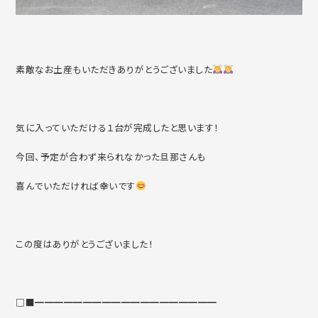
素敵なお土産もいただきありがとうございました
気に入っていただける１台が完成したと思います！
今回、予定が合わず来られなかった旦那さんも
喜んでいただければ幸いです
この度はありがとうございました！
□■━━━━━━━━━━━━━━━━━━━