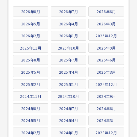
2026年8月
2026年7月
2026年6月
2026年5月
2026年4月
2026年3月
2026年2月
2026年1月
2025年12月
2025年11月
2025年10月
2025年9月
2025年8月
2025年7月
2025年6月
2025年5月
2025年4月
2025年3月
2025年2月
2025年1月
2024年12月
2024年11月
2024年10月
2024年9月
2024年8月
2024年7月
2024年6月
2024年5月
2024年4月
2024年3月
2024年2月
2024年1月
2023年12月