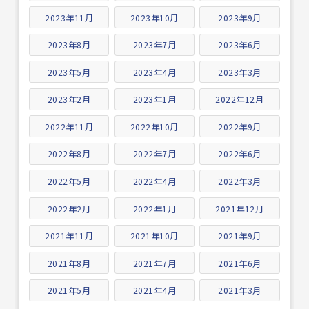
2023年11月
2023年10月
2023年9月
2023年8月
2023年7月
2023年6月
2023年5月
2023年4月
2023年3月
2023年2月
2023年1月
2022年12月
2022年11月
2022年10月
2022年9月
2022年8月
2022年7月
2022年6月
2022年5月
2022年4月
2022年3月
2022年2月
2022年1月
2021年12月
2021年11月
2021年10月
2021年9月
2021年8月
2021年7月
2021年6月
2021年5月
2021年4月
2021年3月