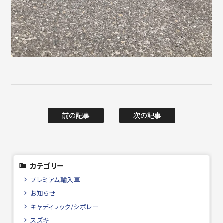
前の記事
次の記事
カテゴリー
プレミアム輸入車
お知らせ
キャディラック/シボレー
スズキ