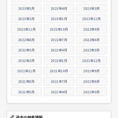
2023年5月
2023年4月
2023年3月
2023年2月
2023年1月
2022年12月
2022年11月
2022年10月
2022年9月
2022年8月
2022年7月
2022年6月
2022年5月
2022年4月
2022年3月
2022年2月
2022年1月
2021年12月
2021年11月
2021年10月
2021年9月
2021年8月
2021年7月
2021年6月
2021年5月
2021年4月
2021年3月
過去の納車情報