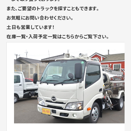
また、ご要望のトラックを探すこともできます。
お気軽にお問い合わせください。
土日も営業しています！
在庫一覧・入荷予定一覧はこちらからご覧下さい。