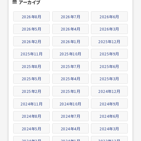
アーカイブ
2026年8月
2026年7月
2026年6月
2026年5月
2026年4月
2026年3月
2026年2月
2026年1月
2025年12月
2025年11月
2025年10月
2025年9月
2025年8月
2025年7月
2025年6月
2025年5月
2025年4月
2025年3月
2025年2月
2025年1月
2024年12月
2024年11月
2024年10月
2024年9月
2024年8月
2024年7月
2024年6月
2024年5月
2024年4月
2024年3月
2024年2月
2024年1月
2023年12月