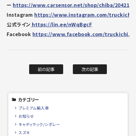
ー
https://www.carsensor.net/shop/chiba/2042160
Instagram
https://www.instagram.com/truckichi.
公式ライン
https://lin.ee/nWqBgcF
Facebook
https://www.facebook.com/truckichi.s
前の記事
次の記事
カテゴリー
プレミアム輸入車
お知らせ
キャディラック/シボレー
スズキ