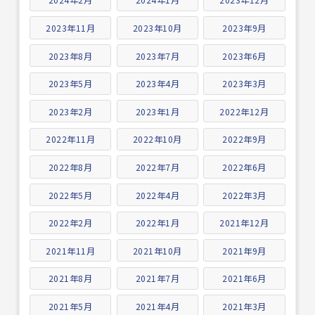
2023年11月
2023年10月
2023年9月
2023年8月
2023年7月
2023年6月
2023年5月
2023年4月
2023年3月
2023年2月
2023年1月
2022年12月
2022年11月
2022年10月
2022年9月
2022年8月
2022年7月
2022年6月
2022年5月
2022年4月
2022年3月
2022年2月
2022年1月
2021年12月
2021年11月
2021年10月
2021年9月
2021年8月
2021年7月
2021年6月
2021年5月
2021年4月
2021年3月