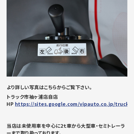
より詳しい写真はこちらからご覧下さい。
トラック市袖ヶ浦店自店
HP
https://sites.google.com/vipauto.co.jp/trucki
当店は未使用車を中心に2ｔ車から大型車・セミトレーラ
ーまで取り扱っております。