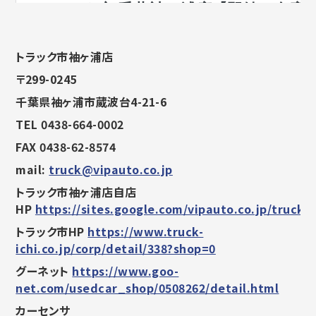
トラック市袖ヶ浦店
〒299-0245
千葉県袖ヶ浦市蔵波台4-21-6
TEL 0438-664-0002
FAX 0438-62-8574
mail:
truck@vipauto.co.jp
トラック市袖ヶ浦店自店
HP
https://sites.google.com/vipauto.co.jp/trucki
トラック市HP
https://www.truck-
ichi.co.jp/corp/detail/338?shop=0
グーネット
https://www.goo-
net.com/usedcar_shop/0508262/detail.html
カーセンサ