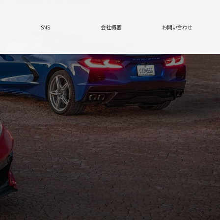
SNS
会社概要
お問い合わせ