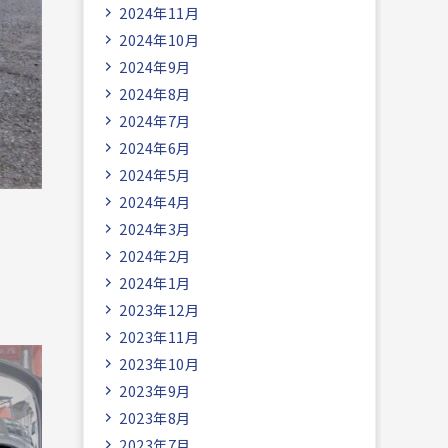
2024年11月
2024年10月
2024年9月
2024年8月
2024年7月
2024年6月
2024年5月
2024年4月
2024年3月
2024年2月
2024年1月
2023年12月
2023年11月
2023年10月
2023年9月
2023年8月
2023年7月