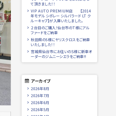
て頂きました！！
VIP AUTO PREMIUM店 【2014
年モデル シボレー シルバラード LT ク
ルーキャブ】が入庫いたしました。
２台目のご購入！仙台市のＴ様にアル
ファードをご納車
秋田県のS様にヤリスクロスをご納車
いたしました！！
宮城県仙台市にお住いのＳ様に新車オ
ーダーのジムニーシエラをご納車!!
アーカイブ
2026年8月
2026年7月
2026年6月
2026年5月