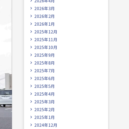
2026年4月
2026年3月
2026年2月
2026年1月
2025年12月
2025年11月
2025年10月
2025年9月
2025年8月
2025年7月
2025年6月
2025年5月
2025年4月
2025年3月
2025年2月
2025年1月
2024年12月