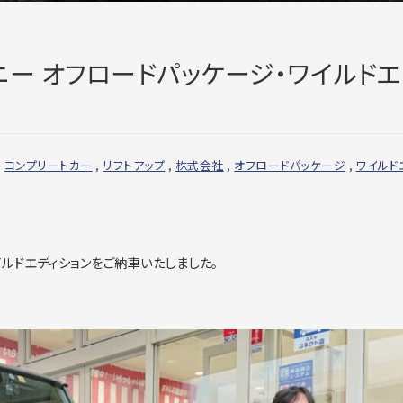
ー オフロードパッケージ・ワイルド
,
コンプリートカー
,
リフトアップ
,
株式会社
,
オフロードパッケージ
,
ワイルド
イルドエディションをご納車いたしました。