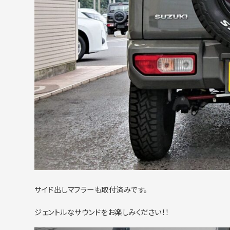
サイド出しマフラーも取付済みです。
ジェントルなサウンドをお楽しみください！！