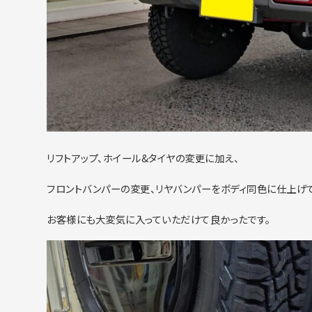
リフトアップ、ホイール&タイヤの変更に加え、
フロントバンパーの変更、リヤバンパーをボディ同色に仕上げて
お客様にも大変気に入っていただけて良かったです。