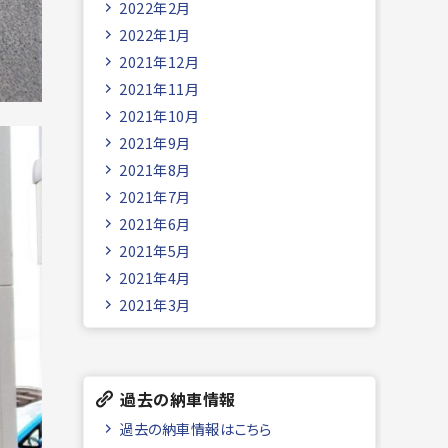
2022年2月
2022年1月
2021年12月
2021年11月
2021年10月
2021年9月
2021年8月
2021年7月
2021年6月
2021年5月
2021年4月
2021年3月
過去の納車情報
過去の納車情報はこちら