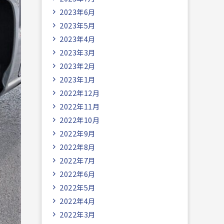
2023年6月
2023年5月
2023年4月
2023年3月
2023年2月
2023年1月
2022年12月
2022年11月
2022年10月
2022年9月
2022年8月
2022年7月
2022年6月
2022年5月
2022年4月
2022年3月