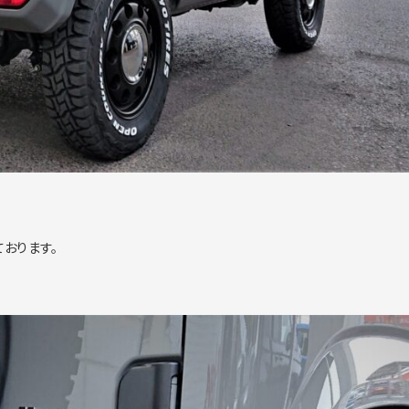
おります。